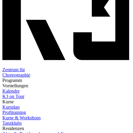
Zentrum für
Choreographie
Programm
Vorstellungen
Kalender
K3 on Tour
Kurse
Kursplan
Profitraining
Kurse & Workshops
Tanzklubs
Residenzen