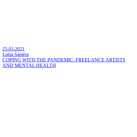
25.03.2021
Luísa Saraiva
COPING WITH THE PANDEMIC. FREELANCE ARTISTS
AND MENTAL HEALTH