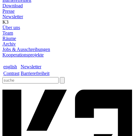
Barrierefreiheit
Download
Presse
Newsletter
K3
Über uns
Team
Räume
Archiv
Jobs & Ausschreibungen
Kooperationsprojekte
english
Newsletter
Contrast
Barrierefreiheit