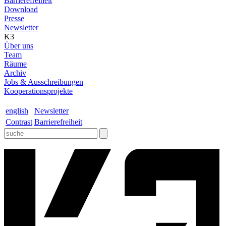
Barrierefreiheit
Download
Presse
Newsletter
K3
Über uns
Team
Räume
Archiv
Jobs & Ausschreibungen
Kooperationsprojekte
english
Newsletter
Contrast
Barrierefreiheit