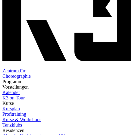
Zentrum für
Choreographie
Programm
Vorstellungen
Kalender
K3 on Tour
Kurse
Kursplan
Profitraining
Kurse & Workshops
Tanzklubs
Residenzen