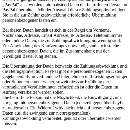
„PayPal“ aus, werden automatisiert Daten der betroffenen Person an
PayPal übermittelt. Mit der Auswahl dieser Zahlungsoption willigen
Sie in die zur Zahlungsabwicklung erforderliche Übermittlung
personenbezogener Daten ein.
Bei diesen Daten handelt es sich in der Regel um Vorname,
Nachname, Adresse, Email-Adresse, IP-Adresse, Telefonnummer
oder andere Daten, die zur Zahlungsabwicklung notwendig sind.
Zur Abwicklung des Kaufvertrages notwendig sind auch solche
personenbezogenen Daten, die im Zusammenhang mit der
jeweiligen Bestel-lung stehen.
Die Übermittlung der Daten bezweckt die Zahlungsabwicklung und
die Betrugsprävention. PayPal gibt die personenbezogenen Daten
gegebenenfalls an verbundene Unternehmen und Leistungserbringer
oder Subunternehmer weiter, soweit dies zur Erfüllung der
vertraglichen Verpflichtungen erforderlich ist oder die Daten im
Auftrag verarbeitet werden sollen.
Die betroffene Person hat die Möglichkeit, die Einwilligung zum
Umgang mit personenbezogenen Daten jederzeit gegenüber PayPal
zu widerrufen. Ein Widerruf wirkt sich nicht auf personenbezogene
Daten aus, die zwingend zur (vertragsgemäßen)
Zahlungsabwicklung verarbeitet, genutzt oder übermittelt werden
müssen.