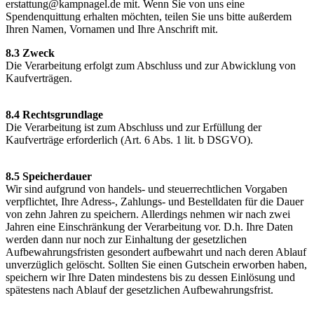
erstattung@kampnagel.de mit. Wenn Sie von uns eine
Spendenquittung erhalten möchten, teilen Sie uns bitte außerdem
Ihren Namen, Vornamen und Ihre Anschrift mit.
8.3 Zweck
Die Verarbeitung erfolgt zum Abschluss und zur Abwicklung von
Kaufverträgen.
8.4 Rechtsgrundlage
Die Verarbeitung ist zum Abschluss und zur Erfüllung der
Kaufverträge erforderlich (Art. 6 Abs. 1 lit. b DSGVO).
8.5 Speicherdauer
Wir sind aufgrund von handels- und steuerrechtlichen Vorgaben
verpflichtet, Ihre Adress-, Zahlungs- und Bestelldaten für die Dauer
von zehn Jahren zu speichern. Allerdings nehmen wir nach zwei
Jahren eine Einschränkung der Verarbeitung vor. D.h. Ihre Daten
werden dann nur noch zur Einhaltung der gesetzlichen
Aufbewahrungsfristen gesondert aufbewahrt und nach deren Ablauf
unverzüglich gelöscht. Sollten Sie einen Gutschein erworben haben,
speichern wir Ihre Daten mindestens bis zu dessen Einlösung und
spätestens nach Ablauf der gesetzlichen Aufbewahrungsfrist.