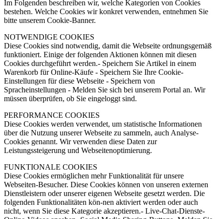
Im Folgenden beschreiben wir, welche Kategorien von Cookies
bestehen. Welche Cookies wir konkret verwenden, entnehmen Sie
bitte unserem Cookie-Banner.
NOTWENDIGE COOKIES
Diese Cookies sind notwendig, damit die Webseite ordnungsgemäß
funktioniert. Einige der folgenden Aktionen können mit diesen
Cookies durchgeführt werden.- Speichern Sie Artikel in einem
Warenkorb für Online-Käufe - Speichern Sie Ihre Cookie-
Einstellungen für diese Webseite - Speichern von
Spracheinstellungen - Melden Sie sich bei unserem Portal an. Wir
müssen überprüfen, ob Sie eingeloggt sind.
PERFORMANCE COOKIES
Diese Cookies werden verwendet, um statistische Informationen
über die Nutzung unserer Webseite zu sammeln, auch Analyse-
Cookies genannt. Wir verwenden diese Daten zur
Leistungssteigerung und Webseitenoptimierung.
FUNKTIONALE COOKIES
Diese Cookies ermöglichen mehr Funktionalität für unsere
Webseiten-Besucher. Diese Cookies können von unseren externen
Dienstleistern oder unserer eigenen Webseite gesetzt werden. Die
folgenden Funktionalitäten kön-nen aktiviert werden oder auch
nicht, wenn Sie diese Kategorie akzeptieren.- Live-Chat-Dienste-