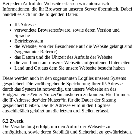
Bei jedem Aufruf der Webseite erfassen wir automatisch
Informationen, die Ihr Browser an unseren Server übermittelt. Dabei
handelt es sich um die folgenden Daten:
IP-Adresse
verwendete Browsersoftware, sowie deren Version und
Sprache
Betriebssystem
die Website, von der Besuchende auf die Website gelangt sind
(sogenannter Referrer)
das Datum und die Uhrzeit des Aufrufs der Website
die von Ihnen auf unserer Webseite aufgerufenen Unterseiten
Land und Ort aus dem Sie unsere Webseite besucht haben
Diese werden auch in den sogenannten Logfiles unseres Systems
gespeichert. Die vorübergehende Speicherung Ihrer IP-Adresse
durch das System ist notwendig, um unsere Webseite an das
Endgerät eines*einer Nutzer*in ausliefern zu können. Hierfür muss
die IP-Adresse des*der Nutzer*in für die Dauer der Sitzung
gespeichert bleiben. Die IP-Adresse wird in den Logfiles
ausschließlich gekürzt um die letzten drei Stellen erfasst.
6.2 Zweck
Die Verarbeitung erfolgt, um den Aufruf der Webseite zu
ermöglichen, sowie deren Stabilität und Sicherheit zu gewährleisten.