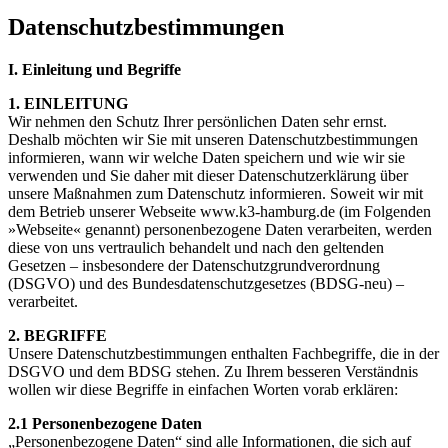
Datenschutzbestimmungen
I. Einleitung und Begriffe
1. EINLEITUNG
Wir nehmen den Schutz Ihrer persönlichen Daten sehr ernst.
Deshalb möchten wir Sie mit unseren Datenschutzbestimmungen
informieren, wann wir welche Daten speichern und wie wir sie
verwenden und Sie daher mit dieser Datenschutzerklärung über
unsere Maßnahmen zum Datenschutz informieren. Soweit wir mit
dem Betrieb unserer Webseite www.k3-hamburg.de (im Folgenden
»Webseite« genannt) personenbezogene Daten verarbeiten, werden
diese von uns vertraulich behandelt und nach den geltenden
Gesetzen – insbesondere der Datenschutzgrundverordnung
(DSGVO) und des Bundesdatenschutzgesetzes (BDSG-neu) –
verarbeitet.
2. BEGRIFFE
Unsere Datenschutzbestimmungen enthalten Fachbegriffe, die in der
DSGVO und dem BDSG stehen. Zu Ihrem besseren Verständnis
wollen wir diese Begriffe in einfachen Worten vorab erklären:
2.1 Personenbezogene Daten
„Personenbezogene Daten“ sind alle Informationen, die sich auf