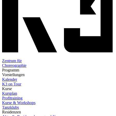
Zentrum für
Choreographie
Programm
Vorstellungen
Kalender
K3 on Tour
Kurse
Kursplan
Profitraining
Kurse & Workshops
Tanzklubs
Residenzen