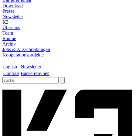
Barrierefreiheit
Download
Presse
Newsletter
K3
Über uns
Team
Räume
Archiv
Jobs & Ausschreibungen
Kooperationsprojekte
english
Newsletter
Contrast
Barrierefreiheit