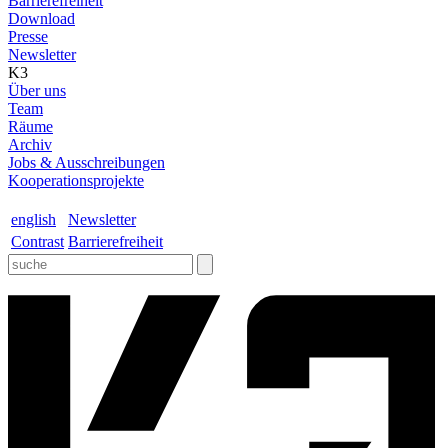
Barrierefreiheit
Download
Presse
Newsletter
K3
Über uns
Team
Räume
Archiv
Jobs & Ausschreibungen
Kooperationsprojekte
english
Newsletter
Contrast
Barrierefreiheit