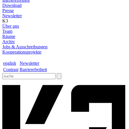
Barrierefreiheit
Download
Presse
Newsletter
K3
Über uns
Team
Räume
Archiv
Jobs & Ausschreibungen
Kooperationsprojekte
english
Newsletter
Contrast
Barrierefreiheit