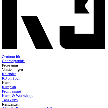
Zentrum für
Choreographie
Programm
Vorstellungen
Kalender
K3 on Tour
Kurse
Kursplan
Profitraining
Kurse & Workshops
Tanzklubs
Residenzen