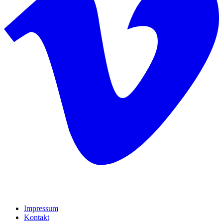
Impressum
Kontakt