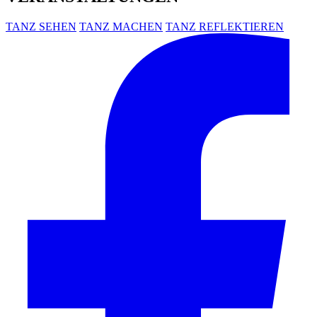
TANZ SEHEN
TANZ MACHEN
TANZ REFLEKTIEREN