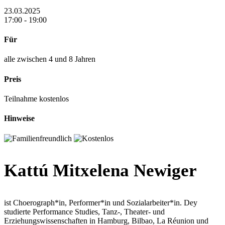
23.03.2025
17:00 - 19:00
Für
alle zwischen 4 und 8 Jahren
Preis
Teilnahme kostenlos
Hinweise
Kattú Mitxelena Newiger
ist Choerograph*in, Performer*in und Sozialarbeiter*in. Dey
studierte Performance Studies, Tanz-, Theater- und
Erziehungswissenschaften in Hamburg, Bilbao, La Réunion und