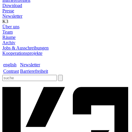
Barrierefreiheit
Download
Presse
Newsletter
K3
Über uns
Team
Räume
Archiv
Jobs & Ausschreibungen
Kooperationsprojekte
english
Newsletter
Contrast
Barrierefreiheit