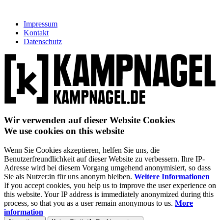
Impressum
Kontakt
Datenschutz
Wir verwenden auf dieser Website Cookies
We use cookies on this website
Wenn Sie Cookies akzeptieren, helfen Sie uns, die
Benutzerfreundlichkeit auf dieser Website zu verbessern. Ihre IP-
Adresse wird bei diesem Vorgang umgehend anonymisiert, so dass
Sie als Nutzer:in für uns anonym bleiben.
Weitere Informationen
If you accept cookies, you help us to improve the user experience on
this website. Your IP address is immediately anonymized during this
process, so that you as a user remain anonymous to us.
More
information