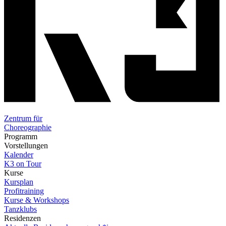
Zentrum für
Choreographie
Programm
Vorstellungen
Kalender
K3 on Tour
Kurse
Kursplan
Profitraining
Kurse & Workshops
Tanzklubs
Residenzen