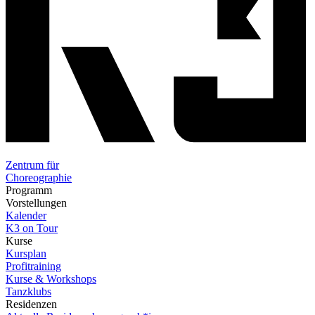
Zentrum für
Choreographie
Programm
Vorstellungen
Kalender
K3 on Tour
Kurse
Kursplan
Profitraining
Kurse & Workshops
Tanzklubs
Residenzen