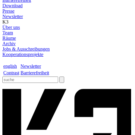
Barrierefreiheit
Download
Presse
Newsletter
K3
Über uns
Team
Räume
Archiv
Jobs & Ausschreibungen
Kooperationsprojekte
english
Newsletter
Contrast
Barrierefreiheit