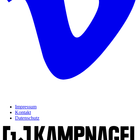
Impressum
Kontakt
Datenschutz