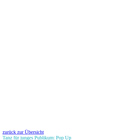
zurück zur Übersicht
Tanz für junges Publikum: Pop Up