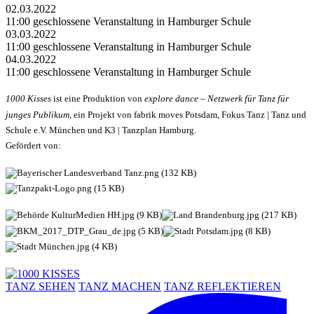
02.03.2022
11:00 geschlossene Veranstaltung in Hamburger Schule
03.03.2022
11:00 geschlossene Veranstaltung in Hamburger Schule
04.03.2022
11:00 geschlossene Veranstaltung in Hamburger Schule
1000 Kisses
ist eine Produktion von
explore dance – Netzwerk für Tanz für
junges Publikum
, ein Projekt von fabrik moves Potsdam, Fokus Tanz | Tanz und
Schule e.V. München und K3 | Tanzplan Hamburg.
Gefördert von:
TANZ SEHEN
TANZ MACHEN
TANZ REFLEKTIEREN