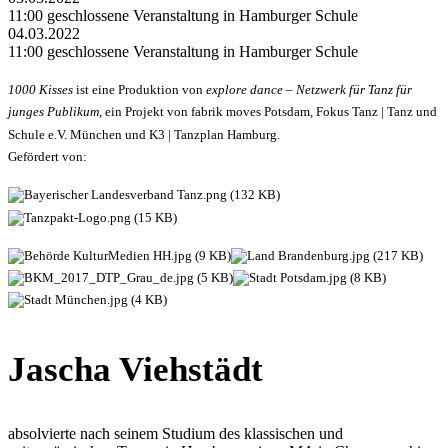
11:00 geschlossene Veranstaltung in Hamburger Schule
04.03.2022
11:00 geschlossene Veranstaltung in Hamburger Schule
1000 Kisses
ist eine Produktion von
explore dance – Netzwerk für Tanz für
junges Publikum
, ein Projekt von fabrik moves Potsdam, Fokus Tanz | Tanz und
Schule e.V. München und K3 | Tanzplan Hamburg.
Gefördert von:
Jascha Viehstädt
absolvierte nach seinem Studium des klassischen und