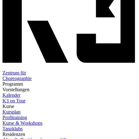
Zentrum für
Choreographie
Programm
Vorstellungen
Kalender
K3 on Tour
Kurse
Kursplan
Profitraining
Kurse & Workshops
Tanzklubs
Residenzen