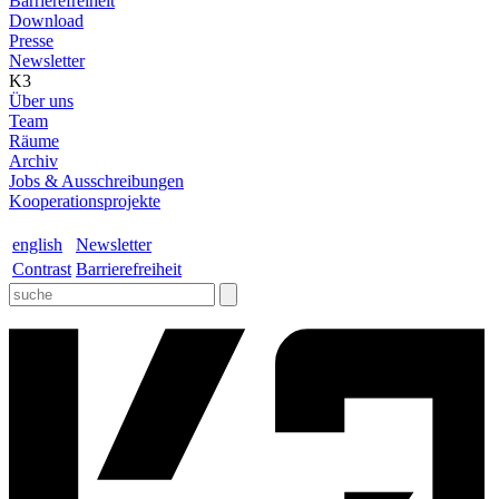
Barrierefreiheit
Download
Presse
Newsletter
K3
Über uns
Team
Räume
Archiv
Jobs & Ausschreibungen
Kooperationsprojekte
english
Newsletter
Contrast
Barrierefreiheit