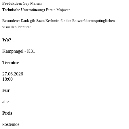
Produktion:
Guy Marsan
Technische Unterstützung:
Farzin Mojaver
Besonderer Dank gilt Saam Keshmiri für den Entwurf der ursprünglichen
visuellen Identität.
Wo?
Kampnagel - K31
Termine
27.06.2026
18:00
Für
alle
Preis
kostenlos