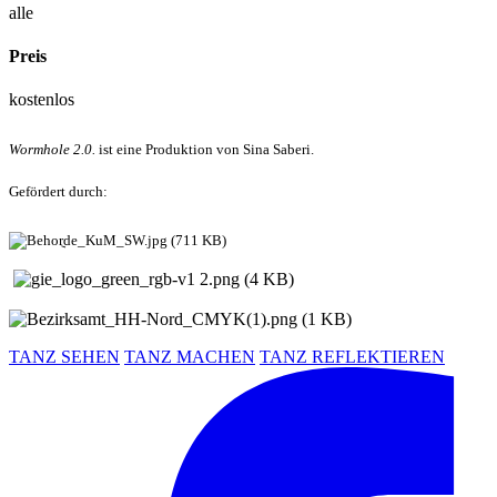
alle
Preis
kostenlos
Wormhole 2.0.
ist eine Produktion von Sina Saberi.
Gefördert durch:
TANZ SEHEN
TANZ MACHEN
TANZ REFLEKTIEREN