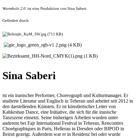
Wormhole 2.0.
ist eine Produktion von Sina Saberi.
Gefördert durch:
Sina Saberi
ist ein iranischer Performer, Choreograph und Kulturmanager. Er
studierte Literatur und Englisch in Teheran und arbeitet seit 2012 in
den darstellenden Künsten. Er ist künstlerischer Leiter von
Kahkeshan Dance, eine Initiative, die sich für die iranische
Tanzszene einsetzt. Seine bisherigen Arbeiten wurden unter
anderem bei Fajr International Festival in Teheran, Rencontres
Chorégraphiques in Paris, Hellerau in Dresden oder BIPOD in
Beirut gezeigt. Außerdem war er in Residenz bei oder wurde