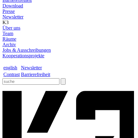
Barrierefreiheit
Download
Presse
Newsletter
K3
Über uns
Team
Räume
Archiv
Jobs & Ausschreibungen
Kooperationsprojekte
english
Newsletter
Contrast
Barrierefreiheit