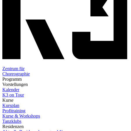
Zentrum für
Choreographie
Programm
Vorstellungen
Kalender
K3 on Tour
Kurse
Kursplan
Profitraining
Kurse & Workshops
Tanzklubs
Residenzen