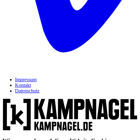
Impressum
Kontakt
Datenschutz