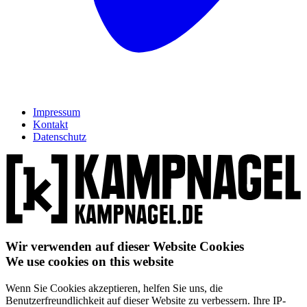
Impressum
Kontakt
Datenschutz
Wir verwenden auf dieser Website Cookies
We use cookies on this website
Wenn Sie Cookies akzeptieren, helfen Sie uns, die
Benutzerfreundlichkeit auf dieser Website zu verbessern. Ihre IP-