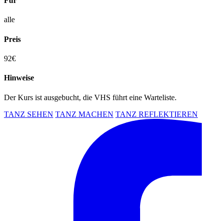
Für
alle
Preis
92€
Hinweise
Der Kurs ist ausgebucht, die VHS führt eine Warteliste.
TANZ SEHEN
TANZ MACHEN
TANZ REFLEKTIEREN