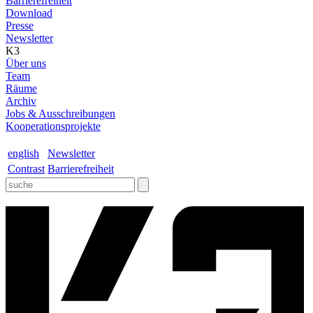
Barrierefreiheit
Download
Presse
Newsletter
K3
Über uns
Team
Räume
Archiv
Jobs & Ausschreibungen
Kooperationsprojekte
english
Newsletter
Contrast
Barrierefreiheit