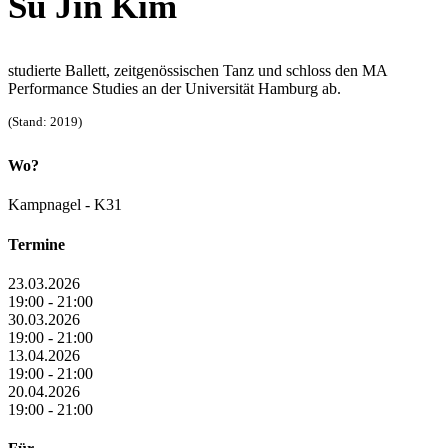
Su Jin Kim
studierte
Ballett, zeitgenössischen Tanz und schloss den MA
Performance Studies an der Universität Hamburg ab.
(Stand: 2019)
Wo?
Kampnagel - K31
Termine
23.03.2026
19:00 - 21:00
30.03.2026
19:00 - 21:00
13.04.2026
19:00 - 21:00
20.04.2026
19:00 - 21:00