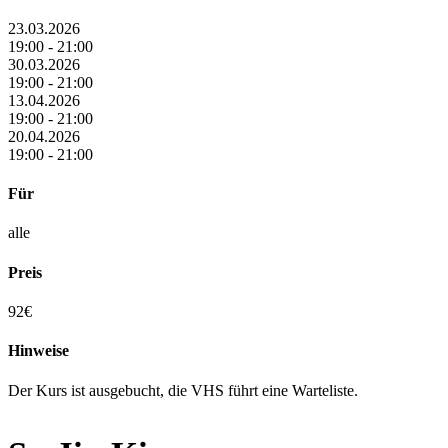
23.03.2026
19:00 - 21:00
30.03.2026
19:00 - 21:00
13.04.2026
19:00 - 21:00
20.04.2026
19:00 - 21:00
Für
alle
Preis
92€
Hinweise
Der Kurs ist ausgebucht, die VHS führt eine Warteliste.