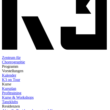
Zentrum für
Choreographie
Programm
Vorstellungen
Kalender
K3 on Tour
Kurse
Kursplan
Profitraining
Kurse & Workshops
Tanzklubs
Residenzen