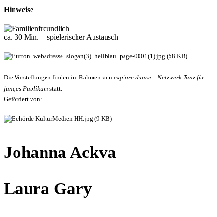
Hinweise
ca. 30 Min. + spielerischer Austausch
Die Vorstellungen finden im Rahmen von
explore dance – Netzwerk Tanz für
junges Publikum
statt.
Gefördert von:
Johanna Ackva
Laura Gary