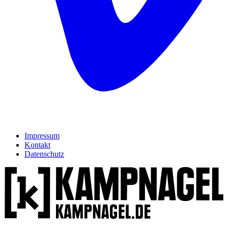
Impressum
Kontakt
Datenschutz