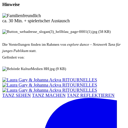
Hinweise
ca. 30 Min. + spielerischer Austausch
Die Vorstellungen finden im Rahmen von
explore dance – Netzwerk Tanz für
junges Publikum
statt.
Gefördert von:
TANZ SEHEN
TANZ MACHEN
TANZ REFLEKTIEREN