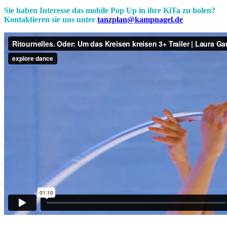
Sie haben Interesse das mobile Pop Up in ihre KiTa zu holen?
Kontaktieren sie uns unter
tanzplan@kampnagel.de