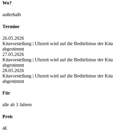
Wo?
außerhalb
Termine
26.05.2026
Kitavorstellung | Uhrzeit wird auf die Bedürfnisse der Kita
abgestimmt
27.05.2026
Kitavorstellung | Uhrzeit wird auf die Bedürfnisse der Kita
abgestimmt
28.05.2026
Kitavorstellung | Uhrzeit wird auf die Bedürfnisse der Kita
abgestimmt
Für
alle ab 3 Jahren
Preis
4€