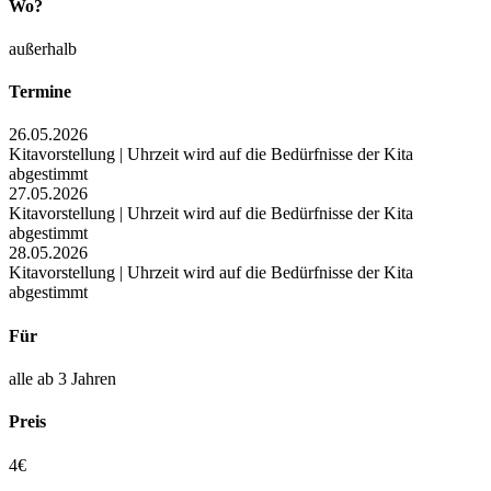
Wo?
außerhalb
Termine
26.05.2026
Kitavorstellung | Uhrzeit wird auf die Bedürfnisse der Kita
abgestimmt
27.05.2026
Kitavorstellung | Uhrzeit wird auf die Bedürfnisse der Kita
abgestimmt
28.05.2026
Kitavorstellung | Uhrzeit wird auf die Bedürfnisse der Kita
abgestimmt
Für
alle ab 3 Jahren
Preis
4€