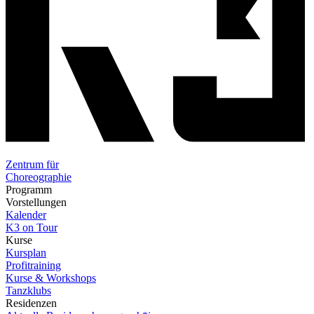
Zentrum für
Choreographie
Programm
Vorstellungen
Kalender
K3 on Tour
Kurse
Kursplan
Profitraining
Kurse & Workshops
Tanzklubs
Residenzen