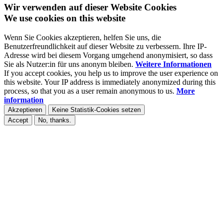
Wir verwenden auf dieser Website Cookies
We use cookies on this website
Wenn Sie Cookies akzeptieren, helfen Sie uns, die
Benutzerfreundlichkeit auf dieser Website zu verbessern. Ihre IP-
Adresse wird bei diesem Vorgang umgehend anonymisiert, so dass
Sie als Nutzer:in für uns anonym bleiben.
Weitere Informationen
If you accept cookies, you help us to improve the user experience on
this website. Your IP address is immediately anonymized during this
process, so that you as a user remain anonymous to us.
More
information