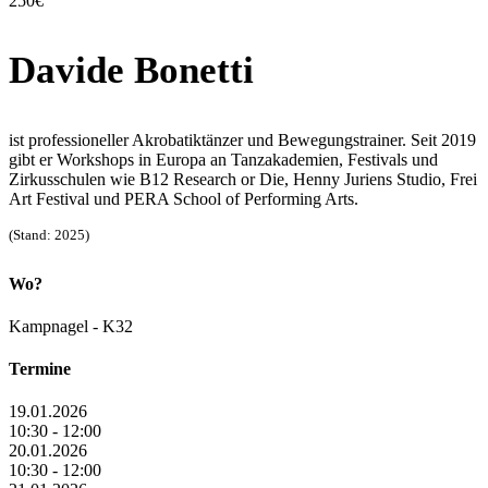
250€
Davide Bonetti
ist professioneller Akrobatiktänzer und Bewegungstrainer. Seit 2019
gibt er Workshops in Europa an Tanzakademien, Festivals und
Zirkusschulen wie B12 Research or Die, Henny Juriens Studio, Frei
Art Festival und PERA School of Performing Arts.
(Stand: 2025)
Wo?
Kampnagel - K32
Termine
19.01.2026
10:30 - 12:00
20.01.2026
10:30 - 12:00