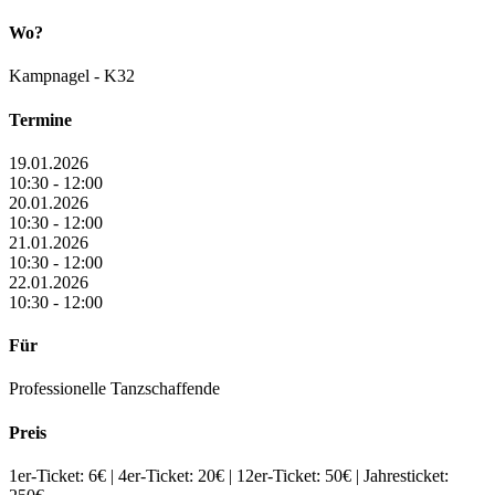
Wo?
Kampnagel - K32
Termine
19.01.2026
10:30 - 12:00
20.01.2026
10:30 - 12:00
21.01.2026
10:30 - 12:00
22.01.2026
10:30 - 12:00
Für
Professionelle Tanzschaffende
Preis
1er-Ticket: 6€ | 4er-Ticket: 20€ | 12er-Ticket: 50€ | Jahresticket: