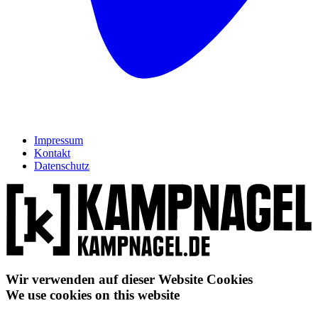
Impressum
Kontakt
Datenschutz
Wir verwenden auf dieser Website Cookies
We use cookies on this website