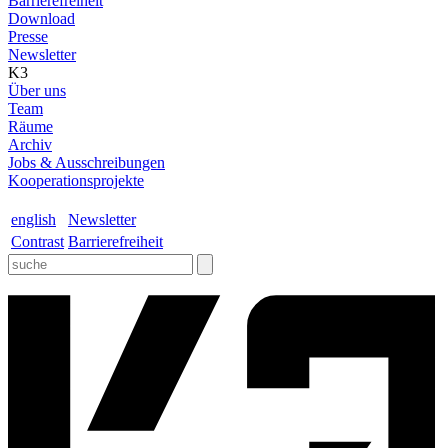
Barrierefreiheit
Download
Presse
Newsletter
K3
Über uns
Team
Räume
Archiv
Jobs & Ausschreibungen
Kooperationsprojekte
english
Newsletter
Contrast
Barrierefreiheit