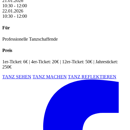
21.01.2026
10:30 - 12:00
22.01.2026
10:30 - 12:00
Für
Professionelle Tanzschaffende
Preis
1er-Ticket: 6€ | 4er-Ticket: 20€ | 12er-Ticket: 50€ | Jahresticket:
250€
TANZ SEHEN
TANZ MACHEN
TANZ REFLEKTIEREN