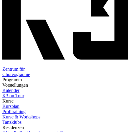
Zentrum für
Choreographie
Programm
Vorstellungen
Kalender
K3 on Tour
Kurse
Kursplan
Profitraining
Kurse & Workshops
Tanzklubs
Residenzen