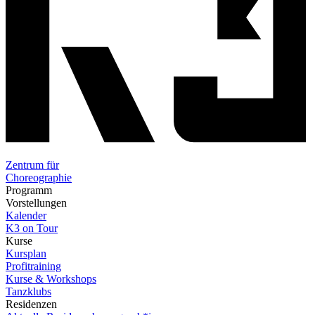
Zentrum für
Choreographie
Programm
Vorstellungen
Kalender
K3 on Tour
Kurse
Kursplan
Profitraining
Kurse & Workshops
Tanzklubs
Residenzen