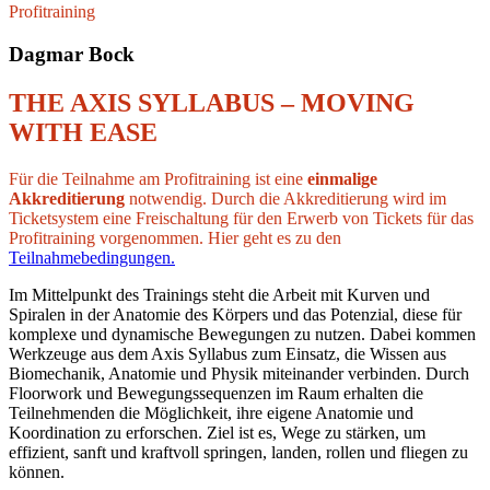
Profitraining
Dagmar Bock
THE AXIS SYLLABUS – MOVING
WITH EASE
Für die Teilnahme am Profitraining ist eine
einmalige
Akkreditierung
notwendig. Durch die Akkreditierung wird im
Ticketsystem eine Freischaltung für den Erwerb von Tickets für das
Profitraining vorgenommen. Hier geht es zu den
Teilnahmebedingungen.
Im Mittelpunkt des Trainings steht die Arbeit mit Kurven und
Spiralen in der Anatomie des Körpers und das Potenzial, diese für
komplexe und dynamische Bewegungen zu nutzen. Dabei kommen
Werkzeuge aus dem Axis Syllabus zum Einsatz, die Wissen aus
Biomechanik, Anatomie und Physik miteinander verbinden. Durch
Floorwork und Bewegungssequenzen im Raum erhalten die
Teilnehmenden die Möglichkeit, ihre eigene Anatomie und
Koordination zu erforschen. Ziel ist es, Wege zu stärken, um
effizient, sanft und kraftvoll springen, landen, rollen und fliegen zu
können.