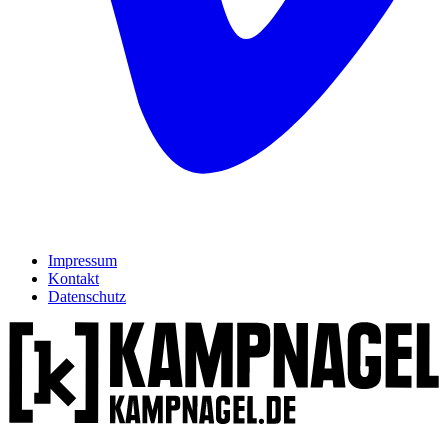
Impressum
Kontakt
Datenschutz