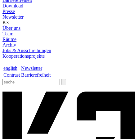
Barrierefreiheit
Download
Presse
Newsletter
K3
Über uns
Team
Räume
Archiv
Jobs & Ausschreibungen
Kooperationsprojekte
english
Newsletter
Contrast
Barrierefreiheit