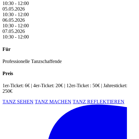
10:30 - 12:00
05.05.2026
10:30 - 12:00
06.05.2026
10:30 - 12:00
07.05.2026
10:30 - 12:00
Für
Professionelle Tanzschaffende
Preis
1er-Ticket: 6€ | 4er-Ticket: 20€ | 12er-Ticket : 50€ | Jahresticket:
250€
TANZ SEHEN
TANZ MACHEN
TANZ REFLEKTIEREN