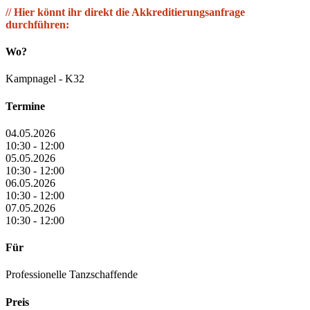
// Hier könnt ihr direkt die Akkreditierungsanfrage
durchführen:
Wo?
Kampnagel - K32
Termine
04.05.2026
10:30 - 12:00
05.05.2026
10:30 - 12:00
06.05.2026
10:30 - 12:00
07.05.2026
10:30 - 12:00
Für
Professionelle Tanzschaffende
Preis