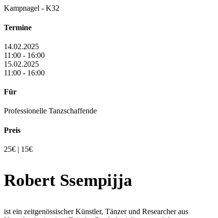
Kampnagel - K32
Termine
14.02.2025
11:00 - 16:00
15.02.2025
11:00 - 16:00
Für
Professionelle Tanzschaffende
Preis
25€ | 15€
Robert Ssempijja
ist ein zeitgenössischer Künstler, Tänzer und Researcher aus