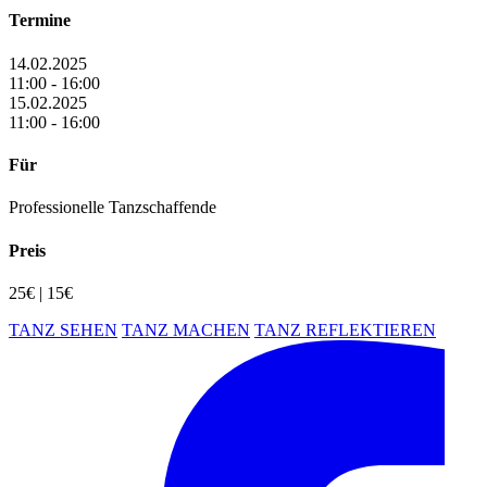
Termine
14.02.2025
11:00 - 16:00
15.02.2025
11:00 - 16:00
Für
Professionelle Tanzschaffende
Preis
25€ | 15€
TANZ SEHEN
TANZ MACHEN
TANZ REFLEKTIEREN