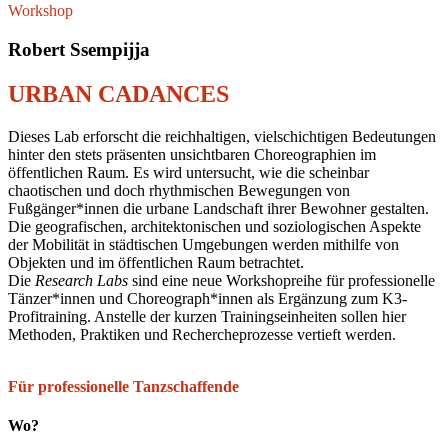
Workshop
Robert Ssempijja
URBAN CADANCES
Dieses Lab erforscht die reichhaltigen, vielschichtigen Bedeutungen
hinter den stets präsenten unsichtbaren Choreographien im
öffentlichen Raum. Es wird untersucht, wie die scheinbar
chaotischen und doch rhythmischen Bewegungen von
Fußgänger*innen die urbane Landschaft ihrer Bewohner gestalten.
Die geografischen, architektonischen und soziologischen Aspekte
der Mobilität in städtischen Umgebungen werden mithilfe von
Objekten und im öffentlichen Raum betrachtet.
Die
Research Labs
sind eine neue Workshopreihe für professionelle
Tänzer*innen und Choreograph*innen als Ergänzung zum K3-
Profitraining. Anstelle der kurzen Trainingseinheiten sollen hier
Methoden, Praktiken und Rechercheprozesse vertieft werden.
Für professionelle Tanzschaffende
Wo?