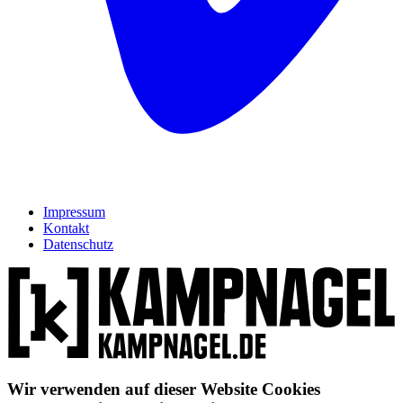
Impressum
Kontakt
Datenschutz
Wir verwenden auf dieser Website Cookies