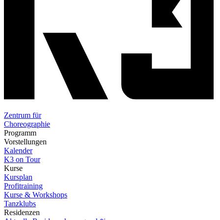
Zentrum für
Choreographie
Programm
Vorstellungen
Kalender
K3 on Tour
Kurse
Kursplan
Profitraining
Kurse & Workshops
Tanzklubs
Residenzen