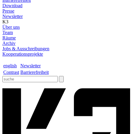
Barrierefreiheit
Download
Presse
Newsletter
K3
Über uns
Team
Räume
Archiv
Jobs & Ausschreibungen
Kooperationsprojekte
english
Newsletter
Contrast
Barrierefreiheit