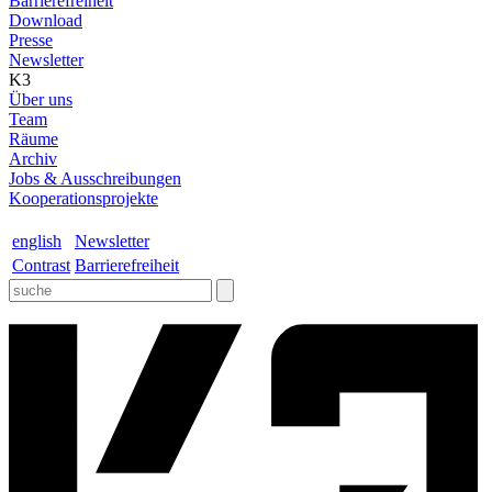
Barrierefreiheit
Download
Presse
Newsletter
K3
Über uns
Team
Räume
Archiv
Jobs & Ausschreibungen
Kooperationsprojekte
english
Newsletter
Contrast
Barrierefreiheit