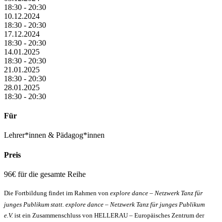
18:30 - 20:30
10.12.2024
18:30 - 20:30
17.12.2024
18:30 - 20:30
14.01.2025
18:30 - 20:30
21.01.2025
18:30 - 20:30
28.01.2025
18:30 - 20:30
Für
Lehrer*innen & Pädagog*innen
Preis
96€ für die gesamte Reihe
Die Fortbildung findet im Rahmen von
explore dance – Netzwerk Tanz für
junges Publikum statt.
explore dance – Netzwerk Tanz für junges Publikum
e.V.
ist ein Zusammenschluss von HELLERAU – Europäisches Zentrum der