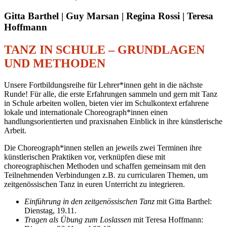
Gitta Barthel | Guy Marsan | Regina Rossi | Teresa
Hoffmann
TANZ IN SCHULE – GRUNDLAGEN
UND METHODEN
Unsere Fortbildungsreihe für Lehrer*innen geht in die nächste
Runde! Für alle, die erste Erfahrungen sammeln und gern mit Tanz
in Schule arbeiten wollen, bieten vier im Schulkontext erfahrene
lokale und internationale Choreograph*innen einen
handlungsorientierten und praxisnahen Einblick in ihre künstlerische
Arbeit.
Die Choreograph*innen stellen an jeweils zwei Terminen ihre
künstlerischen Praktiken vor, verknüpfen diese mit
choreographischen Methoden und schaffen gemeinsam mit den
Teilnehmenden Verbindungen z.B. zu curricularen Themen, um
zeitgenössischen Tanz in euren Unterricht zu integrieren.
Einführung in den zeitgenössischen Tanz
mit Gitta Barthel:
Dienstag, 19.11.
Tragen als Übung zum Loslassen
mit Teresa Hoffmann: