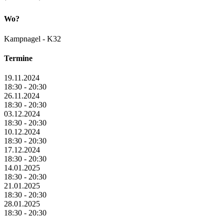
Wo?
Kampnagel - K32
Termine
19.11.2024
18:30 - 20:30
26.11.2024
18:30 - 20:30
03.12.2024
18:30 - 20:30
10.12.2024
18:30 - 20:30
17.12.2024
18:30 - 20:30
14.01.2025
18:30 - 20:30
21.01.2025
18:30 - 20:30
28.01.2025
18:30 - 20:30