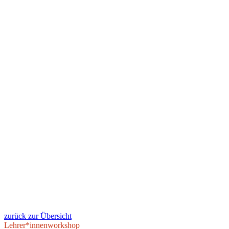
zurück zur Übersicht
Lehrer*innenworkshop