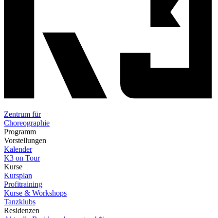
Zentrum für
Choreographie
Programm
Vorstellungen
Kalender
K3 on Tour
Kurse
Kursplan
Profitraining
Kurse & Workshops
Tanzklubs
Residenzen