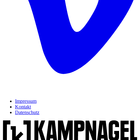
Impressum
Kontakt
Datenschutz