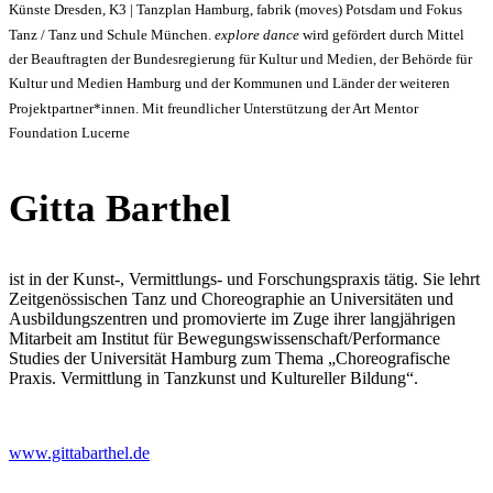
Künste Dresden, K3 | Tanzplan Hamburg, fabrik (moves) Potsdam und Fokus
Tanz / Tanz und Schule München.
explore dance
wird gefördert durch Mittel
der Beauftragten der Bundesregierung für Kultur und Medien, der Behörde für
Kultur und Medien Hamburg und der Kommunen und Länder der weiteren
Projektpartner*innen.
Mit freundlicher Unterstützung der Art Mentor
Foundation Lucerne
Gitta Barthel
ist in der Kunst-, Vermittlungs- und Forschungspraxis tätig. Sie lehrt
Zeitgenössischen Tanz und Choreographie an Universitäten und
Ausbildungszentren und promovierte im Zuge ihrer langjährigen
Mitarbeit am Institut für Bewegungswissenschaft/Performance
Studies der Universität Hamburg zum Thema „Choreografische
Praxis. Vermittlung in Tanzkunst und Kultureller Bildung“.
www.gittabarthel.de