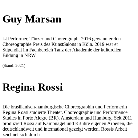
Guy Marsan
ist Performer, Tänzer und Choreograph. 2016 gewann er den
Choreographie-Preis des KunstSalons in Köln. 2019 war er
Stipendiat im Fachbereich Tanz der Akademie der kulturellen
Bildung in NRW.
(Stand: 2021)
Regina Rossi
Die brasilianisch-hamburgische Choreographin und Performerin
Regina Rossi studierte Theater, Choreographie und Performance
Studies in Porto Alegre (BR), Amsterdam und Hamburg. Seit 2011
produziert Rossi auf Kampnagel und K3 ihre eigenen Arbeiten, die
deutschlandweit und international gezeigt werden. Rossis Arbeit
zeichnet sich durch