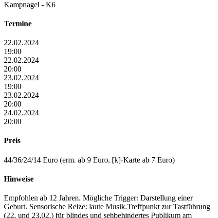
Kampnagel - K6
Termine
22.02.2024
19:00
22.02.2024
20:00
23.02.2024
19:00
23.02.2024
20:00
24.02.2024
20:00
Preis
44/36/24/14 Euro (erm. ab 9 Euro, [k]-Karte ab 7 Euro)
Hinweise
Empfohlen ab 12 Jahren. Mögliche Trigger: Darstellung einer
Geburt. Sensorische Reize: laute Musik.Treffpunkt zur Tastführung
(22. und 23.02.) für blindes und sehbehindertes Publikum am