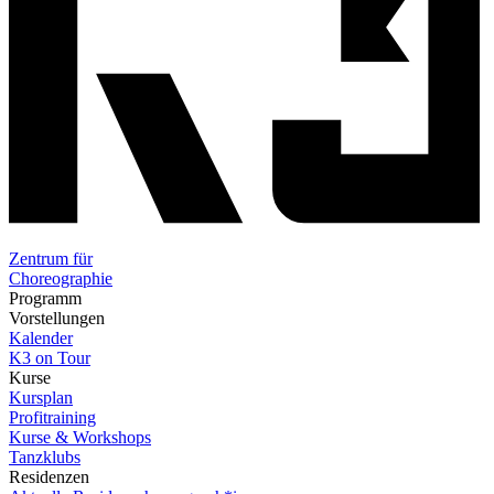
Zentrum für
Choreographie
Programm
Vorstellungen
Kalender
K3 on Tour
Kurse
Kursplan
Profitraining
Kurse & Workshops
Tanzklubs
Residenzen