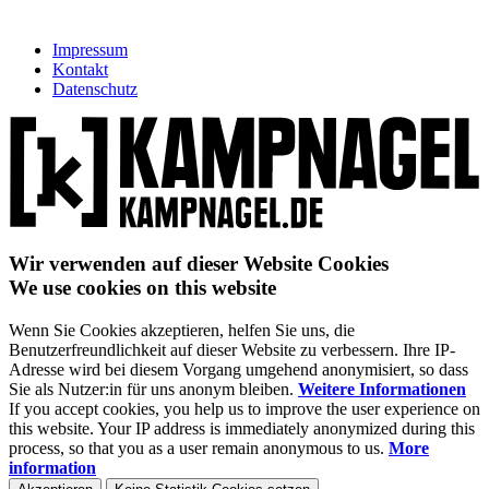
Impressum
Kontakt
Datenschutz
Wir verwenden auf dieser Website Cookies
We use cookies on this website
Wenn Sie Cookies akzeptieren, helfen Sie uns, die
Benutzerfreundlichkeit auf dieser Website zu verbessern. Ihre IP-
Adresse wird bei diesem Vorgang umgehend anonymisiert, so dass
Sie als Nutzer:in für uns anonym bleiben.
Weitere Informationen
If you accept cookies, you help us to improve the user experience on
this website. Your IP address is immediately anonymized during this
process, so that you as a user remain anonymous to us.
More
information