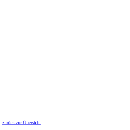
zurück zur Übersicht