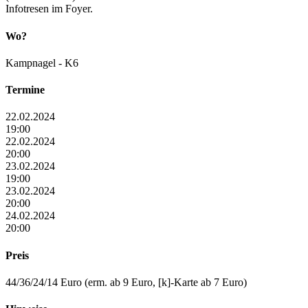
Infotresen im Foyer.
Wo?
Kampnagel - K6
Termine
22.02.2024
19:00
22.02.2024
20:00
23.02.2024
19:00
23.02.2024
20:00
24.02.2024
20:00
Preis
44/36/24/14 Euro (erm. ab 9 Euro, [k]-Karte ab 7 Euro)