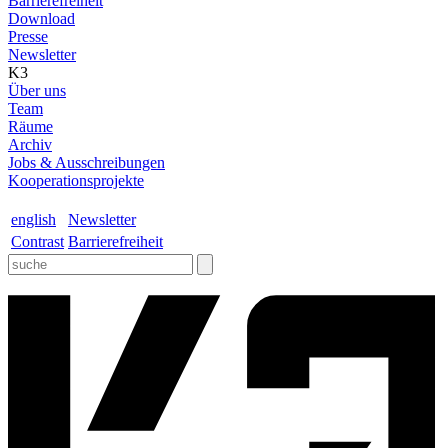
Barrierefreiheit
Download
Presse
Newsletter
K3
Über uns
Team
Räume
Archiv
Jobs & Ausschreibungen
Kooperationsprojekte
english
Newsletter
Contrast
Barrierefreiheit