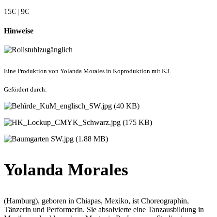
15€ | 9€
Hinweise
Eine Produktion von Yolanda Morales in Koproduktion mit K3.
Gefördert durch:
Yolanda Morales
(Hamburg), geboren in Chiapas, Mexiko, ist Choreographin,
Tänzerin und Performerin. Sie absolvierte eine Tanzausbildung in