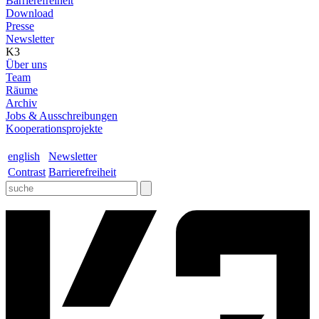
Barrierefreiheit
Download
Presse
Newsletter
K3
Über uns
Team
Räume
Archiv
Jobs & Ausschreibungen
Kooperationsprojekte
english
Newsletter
Contrast
Barrierefreiheit