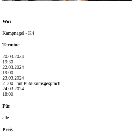
Wo?
Kampnagel - K4
Termine
20.03.2024
19:30
22.03.2024
19:00
23.03.2024
21:00 | mit Publikumsgespräch
24.03.2024
18:00
Für
alle
Preis