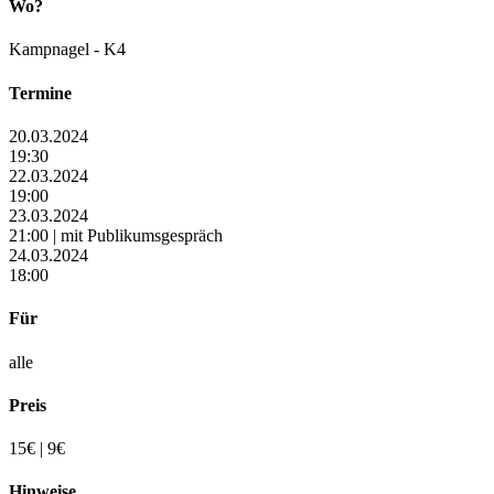
Wo?
Kampnagel - K4
Termine
20.03.2024
19:30
22.03.2024
19:00
23.03.2024
21:00 | mit Publikumsgespräch
24.03.2024
18:00
Für
alle
Preis
15€ | 9€
Hinweise