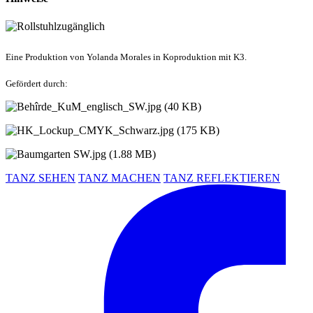
Eine Produktion von Yolanda Morales in Koproduktion mit K3.
Gefördert durch:
TANZ SEHEN
TANZ MACHEN
TANZ REFLEKTIEREN