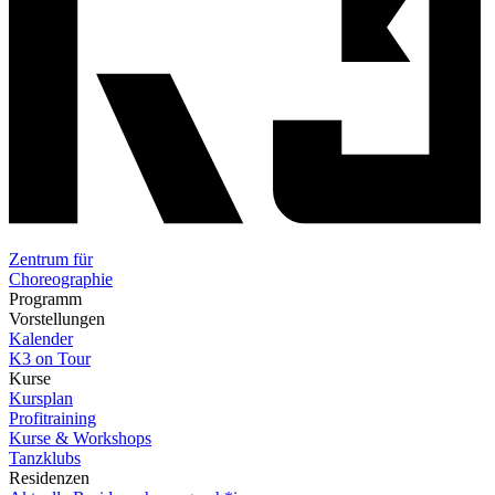
Zentrum für
Choreographie
Programm
Vorstellungen
Kalender
K3 on Tour
Kurse
Kursplan
Profitraining
Kurse & Workshops
Tanzklubs
Residenzen