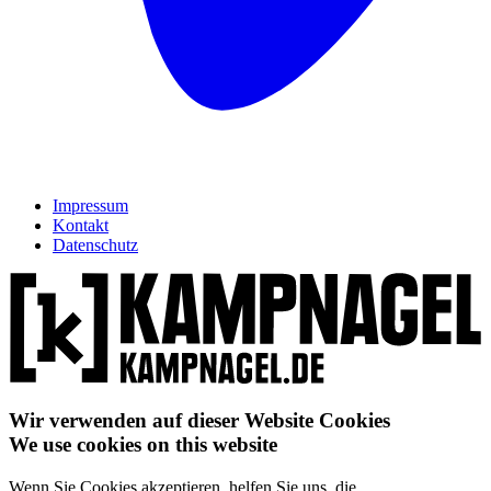
Impressum
Kontakt
Datenschutz
Wir verwenden auf dieser Website Cookies
We use cookies on this website
Wenn Sie Cookies akzeptieren, helfen Sie uns, die