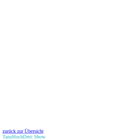
zurück zur Übersicht
TanzHochDrei: Show