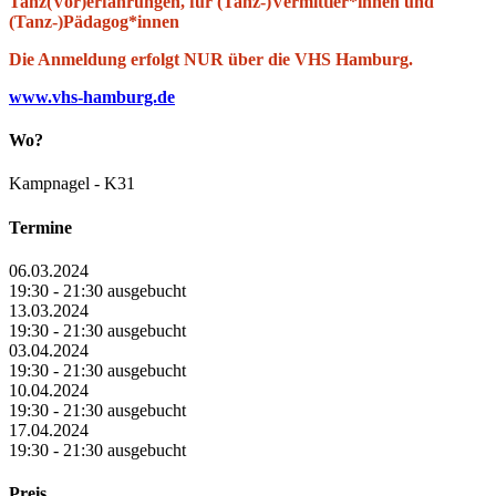
Tanz(Vor)erfahrungen, für (Tanz-)Vermittler*innen und
(Tanz-)Pädagog*innen
Die Anmeldung erfolgt NUR über die VHS Hamburg.
www.vhs-hamburg.de
Wo?
Kampnagel - K31
Termine
06.03.2024
19:30 - 21:30 ausgebucht
13.03.2024
19:30 - 21:30 ausgebucht
03.04.2024
19:30 - 21:30 ausgebucht
10.04.2024
19:30 - 21:30 ausgebucht
17.04.2024
19:30 - 21:30 ausgebucht
Preis