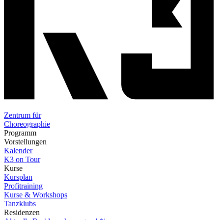
Zentrum für
Choreographie
Programm
Vorstellungen
Kalender
K3 on Tour
Kurse
Kursplan
Profitraining
Kurse & Workshops
Tanzklubs
Residenzen