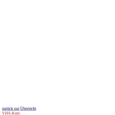
zurück zur Übersicht
VHS-Kurs