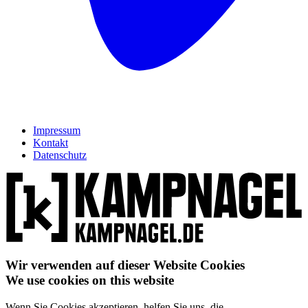
Impressum
Kontakt
Datenschutz
Wir verwenden auf dieser Website Cookies
We use cookies on this website
Wenn Sie Cookies akzeptieren, helfen Sie uns, die