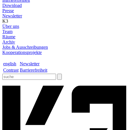
Barrierefreiheit
Download
Presse
Newsletter
K3
Über uns
Team
Räume
Archiv
Jobs & Ausschreibungen
Kooperationsprojekte
english
Newsletter
Contrast
Barrierefreiheit