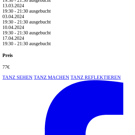
19:30 - 21:30 ausgebucht
13.03.2024
19:30 - 21:30 ausgebucht
03.04.2024
19:30 - 21:30 ausgebucht
10.04.2024
19:30 - 21:30 ausgebucht
17.04.2024
19:30 - 21:30 ausgebucht
Preis
77€
TANZ SEHEN
TANZ MACHEN
TANZ REFLEKTIEREN