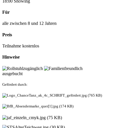
18:00 Showing
Für
alle zwischen 8 und 12 Jahren
Preis
Teilnahme kostenlos
Hinweise
ausgebucht
Gefördert durch: