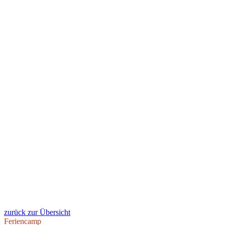
zurück zur Übersicht
Feriencamp