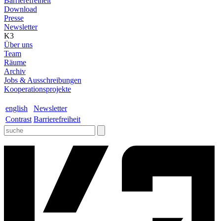
Barrierefreiheit
Download
Presse
Newsletter
K3
Über uns
Team
Räume
Archiv
Jobs & Ausschreibungen
Kooperationsprojekte
english
Newsletter
Contrast
Barrierefreiheit