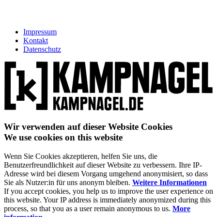
Impressum
Kontakt
Datenschutz
Wir verwenden auf dieser Website Cookies
We use cookies on this website
Wenn Sie Cookies akzeptieren, helfen Sie uns, die
Benutzerfreundlichkeit auf dieser Website zu verbessern. Ihre IP-
Adresse wird bei diesem Vorgang umgehend anonymisiert, so dass
Sie als Nutzer:in für uns anonym bleiben.
Weitere Informationen
If you accept cookies, you help us to improve the user experience on
this website. Your IP address is immediately anonymized during this
process, so that you as a user remain anonymous to us.
More