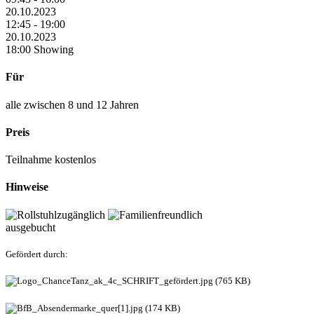
20.10.2023
12:45 - 19:00
20.10.2023
18:00 Showing
Für
alle zwischen 8 und 12 Jahren
Preis
Teilnahme kostenlos
Hinweise
ausgebucht
Gefördert durch: