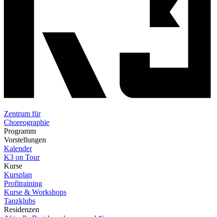
Zentrum für
Choreographie
Programm
Vorstellungen
Kalender
K3 on Tour
Kurse
Kursplan
Profitraining
Kurse & Workshops
Tanzklubs
Residenzen