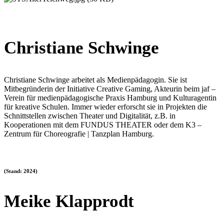
Christiane Schwinge
Christiane Schwinge arbeitet als Medienpädagogin. Sie ist
Mitbegründerin der Initiative Creative Gaming, Akteurin beim jaf –
Verein für medienpädagogische Praxis Hamburg und Kulturagentin
für kreative Schulen. Immer wieder erforscht sie in Projekten die
Schnittstellen zwischen Theater und Digitalität, z.B. in
Kooperationen mit dem FUNDUS THEATER oder dem K3 –
Zentrum für Choreografie | Tanzplan Hamburg.
(Stand: 2024)
Meike Klapprodt