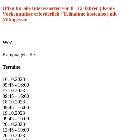
Offen für alle Interessierten von 8 - 12 Jahren | Keine
Vorkenntnisse erforderlich | Teilnahme kostenlos | mit
Mittagessen
Wo?
Kampnagel - K3
Termine
16.10.2023
09:45 - 16:00
17.10.2023
09:45 - 16:00
18.10.2023
09:45 - 16:00
19.10.2023
09:45 - 16:00
20.10.2023
12:45 - 19:00
20.10.2023