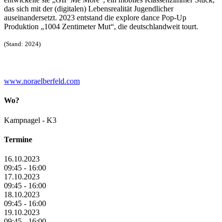
das sich mit der (digitalen) Lebensrealität Jugendlicher
auseinandersetzt. 2023 entstand die explore dance Pop-Up
Produktion „1004 Zentimeter Mut“, die deutschlandweit tourt.
(Stand: 2024)
www.noraelberfeld.com
Wo?
Kampnagel - K3
Termine
16.10.2023
09:45 - 16:00
17.10.2023
09:45 - 16:00
18.10.2023
09:45 - 16:00
19.10.2023
09:45 - 16:00