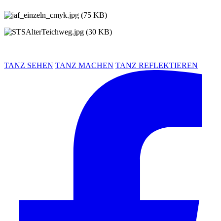
TANZ SEHEN
TANZ MACHEN
TANZ REFLEKTIEREN