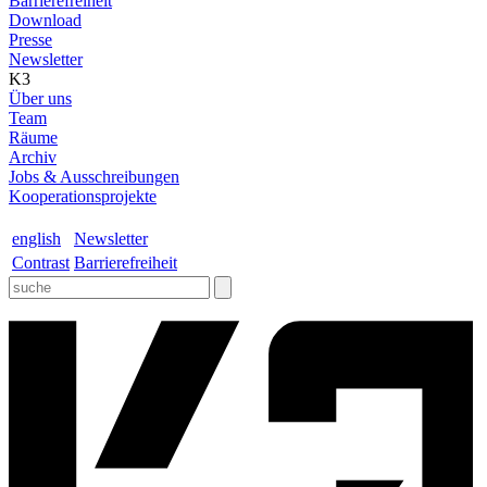
Barrierefreiheit
Download
Presse
Newsletter
K3
Über uns
Team
Räume
Archiv
Jobs & Ausschreibungen
Kooperationsprojekte
english
Newsletter
Contrast
Barrierefreiheit