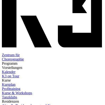
Zentrum für
Choreographie
Programm
Vorstellungen
Kalender
K3 on Tour
Kurse
Kursplan
Profitraining
Kurse & Workshops
Tanzklubs
Residenzen