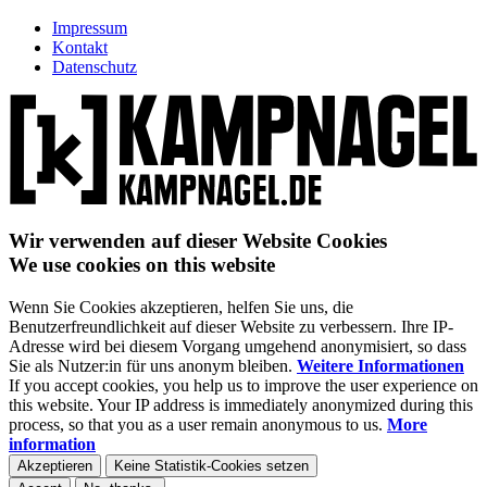
Impressum
Kontakt
Datenschutz
Wir verwenden auf dieser Website Cookies
We use cookies on this website
Wenn Sie Cookies akzeptieren, helfen Sie uns, die
Benutzerfreundlichkeit auf dieser Website zu verbessern. Ihre IP-
Adresse wird bei diesem Vorgang umgehend anonymisiert, so dass
Sie als Nutzer:in für uns anonym bleiben.
Weitere Informationen
If you accept cookies, you help us to improve the user experience on
this website. Your IP address is immediately anonymized during this
process, so that you as a user remain anonymous to us.
More
information