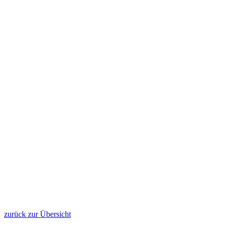
zurück zur Übersicht