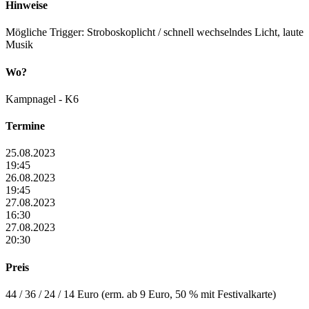
Hinweise
Mögliche Trigger: Stroboskoplicht / schnell wechselndes Licht, laute
Musik
Wo?
Kampnagel - K6
Termine
25.08.2023
19:45
26.08.2023
19:45
27.08.2023
16:30
27.08.2023
20:30
Preis
44 / 36 / 24 / 14 Euro (erm. ab 9 Euro, 50 % mit Festivalkarte)