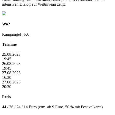
intensiven Dialog auf Weltniveau zeigt.
Wo?
Kampnagel - K6
Termine
25.08.2023
19:45
26.08.2023
19:45
27.08.2023
16:30
27.08.2023
20:30
Preis
44 / 36 / 24 / 14 Euro (erm. ab 9 Euro, 50 % mit Festivalkarte)