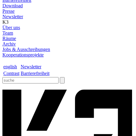
Barrierefreiheit
Download
Presse
Newsletter
K3
Über uns
Team
Räume
Archiv
Jobs & Ausschreibungen
Kooperationsprojekte
english
Newsletter
Contrast
Barrierefreiheit