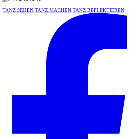
TANZ SEHEN
TANZ MACHEN
TANZ REFLEKTIEREN