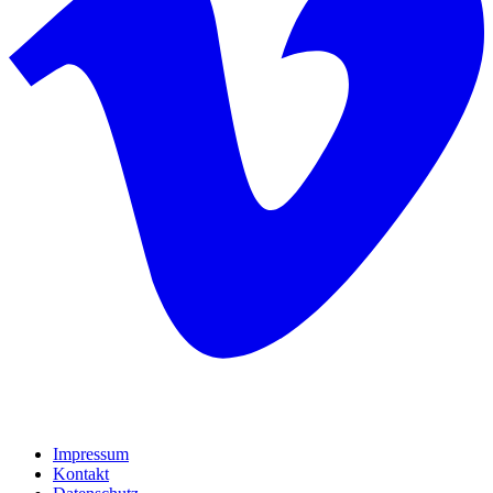
Impressum
Kontakt