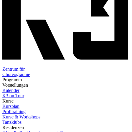
Zentrum für
Choreographie
Programm
Vorstellungen
Kalender
K3 on Tour
Kurse
Kursplan
Profitraining
Kurse & Workshops
Tanzklubs
Residenzen