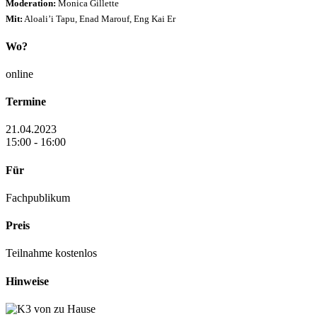
Moderation:
Monica Gillette
Mit:
Aloali’i Tapu, Enad Marouf, Eng Kai Er
Wo?
online
Termine
21.04.2023
15:00 - 16:00
Für
Fachpublikum
Preis
Teilnahme kostenlos
Hinweise