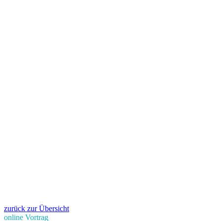
zurück zur Übersicht
online Vortrag