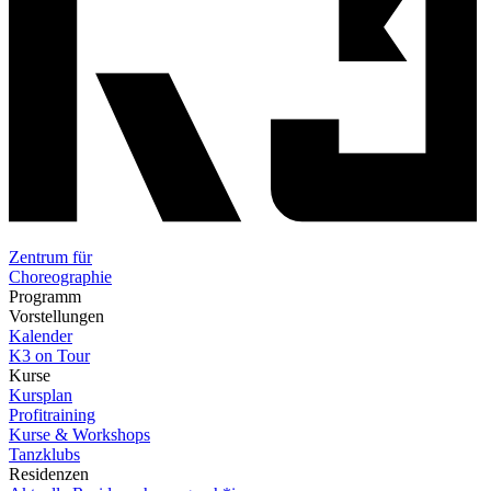
Zentrum für
Choreographie
Programm
Vorstellungen
Kalender
K3 on Tour
Kurse
Kursplan
Profitraining
Kurse & Workshops
Tanzklubs
Residenzen