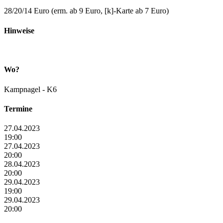
28/20/14 Euro (erm. ab 9 Euro, [k]-Karte ab 7 Euro)
Hinweise
Wo?
Kampnagel - K6
Termine
27.04.2023
19:00
27.04.2023
20:00
28.04.2023
20:00
29.04.2023
19:00
29.04.2023
20:00