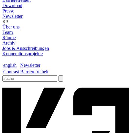
Barrierefreiheit
Download
Presse
Newsletter
K3
Über uns
Team
Räume
Archiv
Jobs & Ausschreibungen
Kooperationsprojekte
english
Newsletter
Contrast
Barrierefreiheit