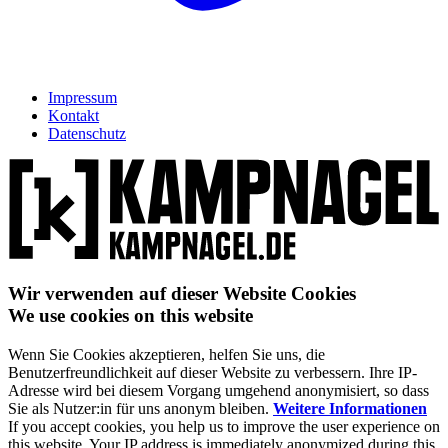
Impressum
Kontakt
Datenschutz
Wir verwenden auf dieser Website Cookies
We use cookies on this website
Wenn Sie Cookies akzeptieren, helfen Sie uns, die
Benutzerfreundlichkeit auf dieser Website zu verbessern. Ihre IP-
Adresse wird bei diesem Vorgang umgehend anonymisiert, so dass
Sie als Nutzer:in für uns anonym bleiben.
Weitere Informationen
If you accept cookies, you help us to improve the user experience on
this website. Your IP address is immediately anonymized during this