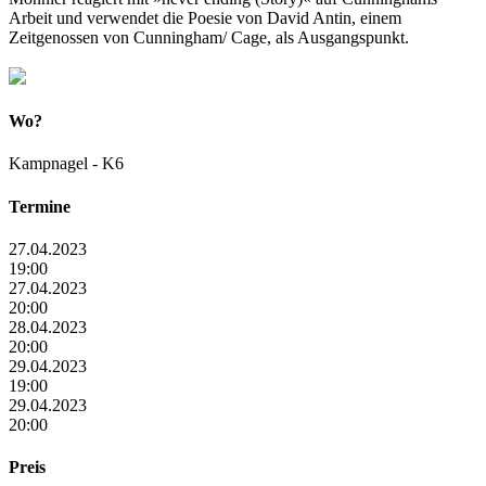
Arbeit und verwendet die Poesie von David Antin, einem
Zeitgenossen von Cunningham/ Cage, als Ausgangspunkt.
Wo?
Kampnagel - K6
Termine
27.04.2023
19:00
27.04.2023
20:00
28.04.2023
20:00
29.04.2023
19:00
29.04.2023
20:00
Preis