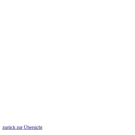
zurück zur Übersicht