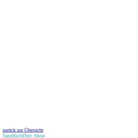
zurück zur Übersicht
TanzHochDrei: Show