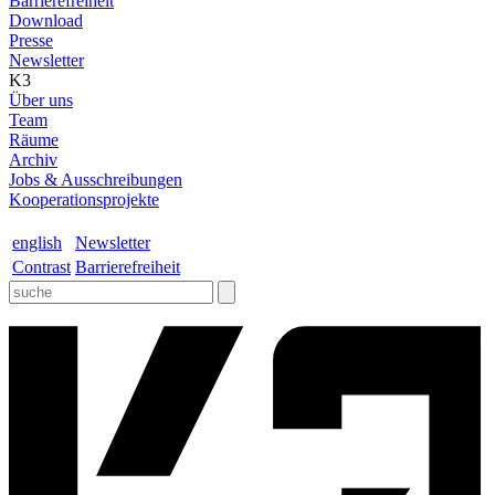
Barrierefreiheit
Download
Presse
Newsletter
K3
Über uns
Team
Räume
Archiv
Jobs & Ausschreibungen
Kooperationsprojekte
english
Newsletter
Contrast
Barrierefreiheit