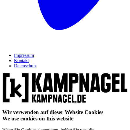
Impressum
Kontakt
Datenschutz
Wir verwenden auf dieser Website Cookies
We use cookies on this website
Wenn Sie Cookies akzeptieren, helfen Sie uns, die