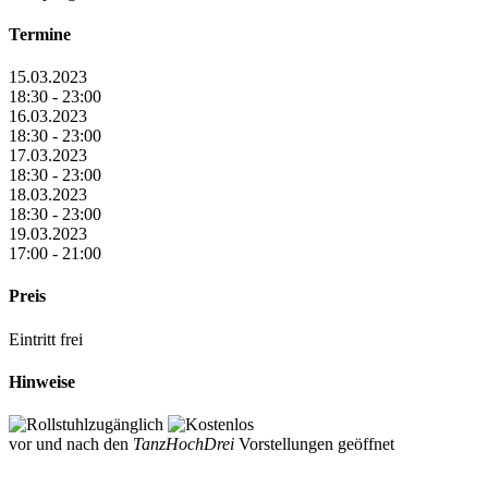
Termine
15.03.2023
18:30 - 23:00
16.03.2023
18:30 - 23:00
17.03.2023
18:30 - 23:00
18.03.2023
18:30 - 23:00
19.03.2023
17:00 - 21:00
Preis
Eintritt frei
Hinweise
vor und nach den
TanzHochDrei
Vorstellungen geöffnet