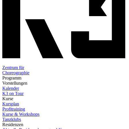
Zentrum für
Choreographie
Programm
Vorstellungen
Kalender
K3 on Tour
Kurse
Kursplan
Profitraining
Kurse & Workshops
Tanzklubs
Residenzen