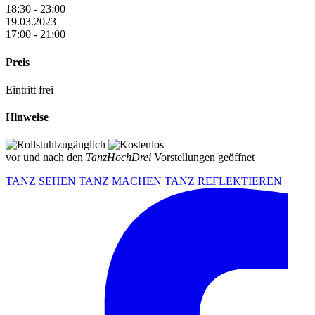
18:30 - 23:00
19.03.2023
17:00 - 21:00
Preis
Eintritt frei
Hinweise
vor und nach den
TanzHochDrei
Vorstellungen geöffnet
TANZ SEHEN
TANZ MACHEN
TANZ REFLEKTIEREN