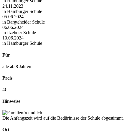
in Hamburger Schule
24.11.2023
in Hamburger Schule
05.06.2024
in Bargteheider Schule
06.06.2024
in Itzehoer Schule
10.06.2024
in Hamburger Schule
Für
alle ab 8 Jahren
Preis
4€
Hinweise
Die Anfangszeit wird auf die Bedürfnisse der Schule abgestimmt.
Ort