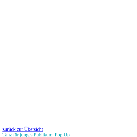
zurück zur Übersicht
Tanz für junges Publikum: Pop Up