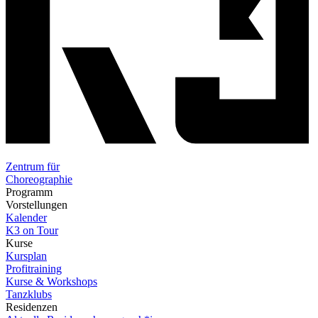
Zentrum für
Choreographie
Programm
Vorstellungen
Kalender
K3 on Tour
Kurse
Kursplan
Profitraining
Kurse & Workshops
Tanzklubs
Residenzen