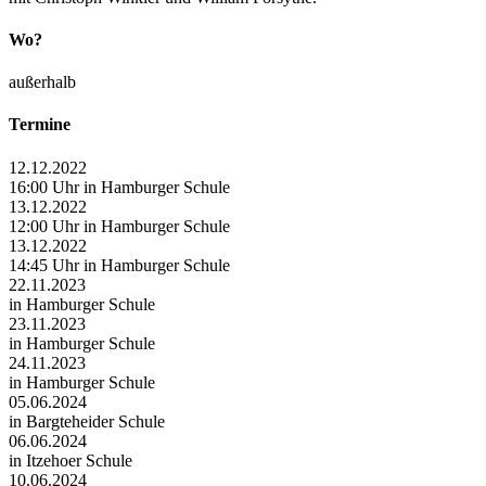
Wo?
außerhalb
Termine
12.12.2022
16:00 Uhr in Hamburger Schule
13.12.2022
12:00 Uhr in Hamburger Schule
13.12.2022
14:45 Uhr in Hamburger Schule
22.11.2023
in Hamburger Schule
23.11.2023
in Hamburger Schule
24.11.2023
in Hamburger Schule
05.06.2024
in Bargteheider Schule
06.06.2024
in Itzehoer Schule
10.06.2024