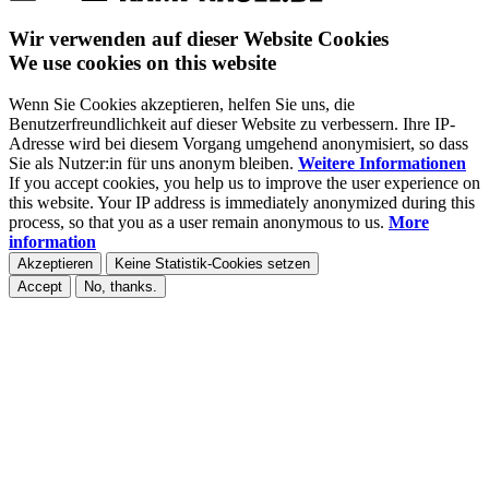
Wir verwenden auf dieser Website Cookies
We use cookies on this website
Wenn Sie Cookies akzeptieren, helfen Sie uns, die
Benutzerfreundlichkeit auf dieser Website zu verbessern. Ihre IP-
Adresse wird bei diesem Vorgang umgehend anonymisiert, so dass
Sie als Nutzer:in für uns anonym bleiben.
Weitere Informationen
If you accept cookies, you help us to improve the user experience on
this website. Your IP address is immediately anonymized during this
process, so that you as a user remain anonymous to us.
More
information