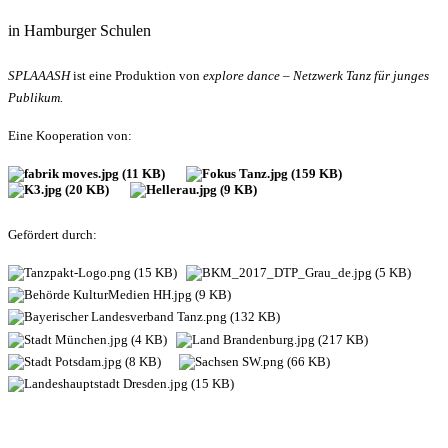
in Hamburger Schulen
SPLAAASH
ist eine Produktion von
explore dance – Netzwerk Tanz für junges
Publikum.
Eine Kooperation von:
Gefördert durch: