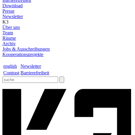
Barrierefreiheit
Download
Presse
Newsletter
K3
Über uns
Team
Räume
Archiv
Jobs & Ausschreibungen
Kooperationsprojekte
english
Newsletter
Contrast
Barrierefreiheit