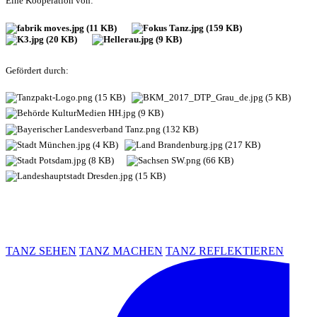
Eine Kooperation von:
Gefördert durch:
TANZ SEHEN
TANZ MACHEN
TANZ REFLEKTIEREN