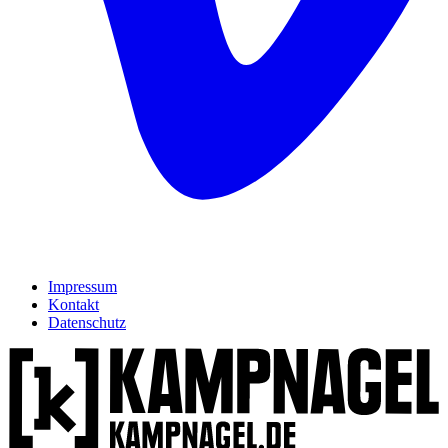
Impressum
Kontakt
Datenschutz