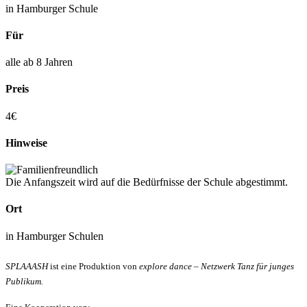
in Hamburger Schule
Für
alle ab 8 Jahren
Preis
4€
Hinweise
Die Anfangszeit wird auf die Bedürfnisse der Schule abgestimmt.
Ort
in Hamburger Schulen
SPLAAASH
ist eine Produktion von
explore dance – Netzwerk Tanz für junges
Publikum.