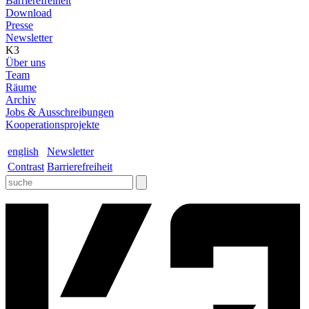
Barrierefreiheit
Download
Presse
Newsletter
K3
Über uns
Team
Räume
Archiv
Jobs & Ausschreibungen
Kooperationsprojekte
english
Newsletter
Contrast
Barrierefreiheit