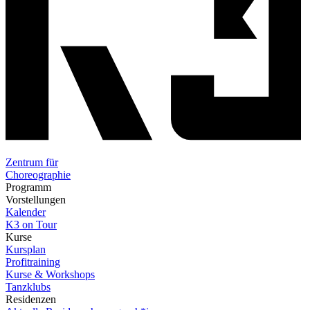
Zentrum für
Choreographie
Programm
Vorstellungen
Kalender
K3 on Tour
Kurse
Kursplan
Profitraining
Kurse & Workshops
Tanzklubs
Residenzen