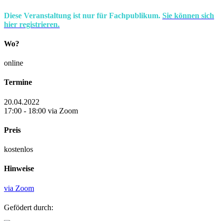
Diese Veranstaltung ist nur für Fachpublikum.
Sie können sich
hier registrieren.
Wo?
online
Termine
20.04.2022
17:00 - 18:00 via Zoom
Preis
kostenlos
Hinweise
via Zoom
Gefödert durch: