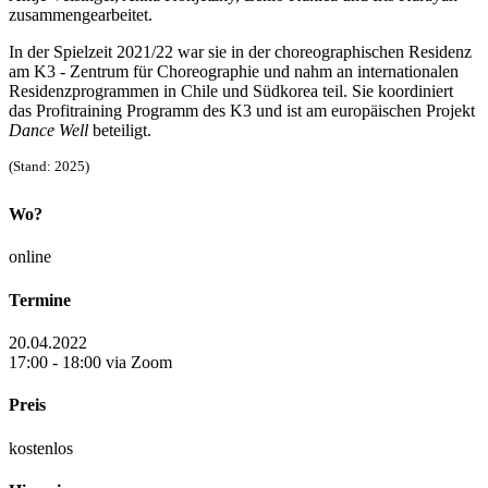
zusammengearbeitet.
In der Spielzeit 2021/22 war sie in der choreographischen Residenz
am K3 - Zentrum für Choreographie und nahm an internationalen
Residenzprogrammen in Chile und Südkorea teil. Sie koordiniert
das Profitraining Programm des K3 und ist am europäischen Projekt
Dance Well
beteiligt.
(Stand: 2025)
Wo?
online
Termine
20.04.2022
17:00 - 18:00 via Zoom
Preis
kostenlos