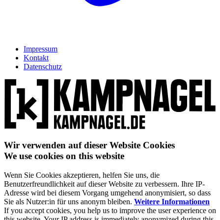
Impressum
Kontakt
Datenschutz
Wir verwenden auf dieser Website Cookies
We use cookies on this website
Wenn Sie Cookies akzeptieren, helfen Sie uns, die
Benutzerfreundlichkeit auf dieser Website zu verbessern. Ihre IP-
Adresse wird bei diesem Vorgang umgehend anonymisiert, so dass
Sie als Nutzer:in für uns anonym bleiben.
Weitere Informationen
If you accept cookies, you help us to improve the user experience on
this website. Your IP address is immediately anonymized during this