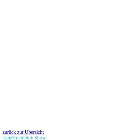
zurück zur Übersicht
TanzHochDrei: Show