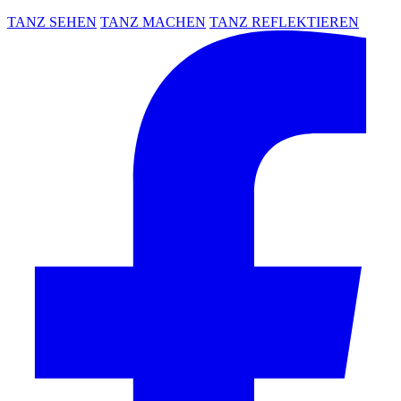
TANZ SEHEN
TANZ MACHEN
TANZ REFLEKTIEREN