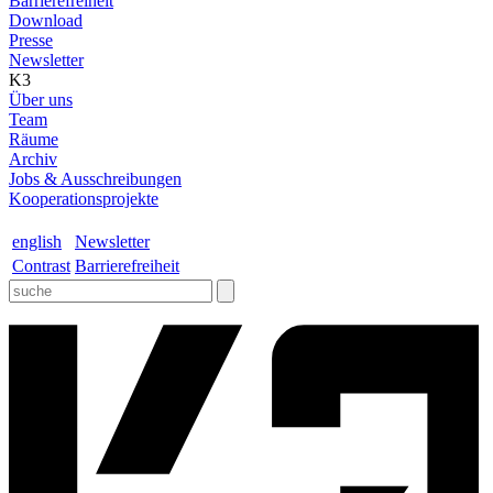
Barrierefreiheit
Download
Presse
Newsletter
K3
Über uns
Team
Räume
Archiv
Jobs & Ausschreibungen
Kooperationsprojekte
english
Newsletter
Contrast
Barrierefreiheit