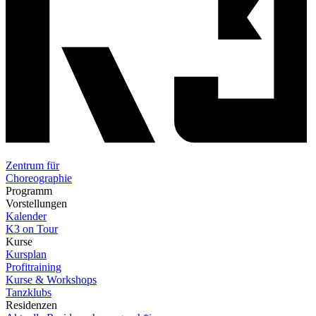
Zentrum für
Choreographie
Programm
Vorstellungen
Kalender
K3 on Tour
Kurse
Kursplan
Profitraining
Kurse & Workshops
Tanzklubs
Residenzen