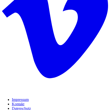
Impressum
Kontakt
Datenschutz