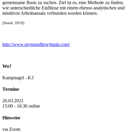
gemeinsame Basis zu suchen. Ziel ist es, eine Methode zu finden,
wie unterschiedliche Einflüsse mit einem ebenso analytischen und
intuitiven Arbeitsansatz verbunden werden können.
(Stand: 2019)
http://www.raymondliewjinpin.com/
Wo?
Kampnagel - K3
Termine
26.03.2021
15:00 - 16:30 online
Hinweise
via Zoom