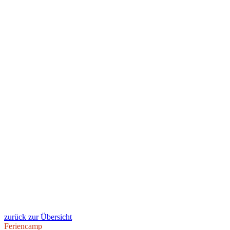
zurück zur Übersicht
Feriencamp