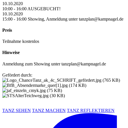
10.10.2020
10:00 - 16:00 AUSGEBUCHT!
10.10.2020
15:00 - 16:00 Showing, Anmeldung unter tanzplan@kampnagel.de
Preis
Teilnahme kostenlos
Hinweise
Anmeldung zum Showing unter tanzplan@kampnagel.de
Gefördert durch:
TANZ SEHEN
TANZ MACHEN
TANZ REFLEKTIEREN