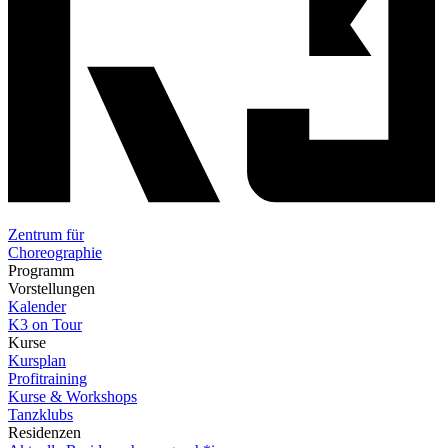
Zentrum für
Choreographie
Programm
Vorstellungen
Kalender
K3 on Tour
Kurse
Kursplan
Profitraining
Kurse & Workshops
Tanzklubs
Residenzen