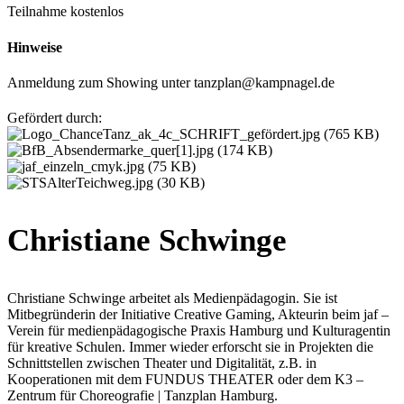
Teilnahme kostenlos
Hinweise
Anmeldung zum Showing unter tanzplan@kampnagel.de
Gefördert durch:
Christiane Schwinge
Christiane Schwinge arbeitet als Medienpädagogin. Sie ist
Mitbegründerin der Initiative Creative Gaming, Akteurin beim jaf –
Verein für medienpädagogische Praxis Hamburg und Kulturagentin
für kreative Schulen. Immer wieder erforscht sie in Projekten die
Schnittstellen zwischen Theater und Digitalität, z.B. in
Kooperationen mit dem FUNDUS THEATER oder dem K3 –
Zentrum für Choreografie | Tanzplan Hamburg.