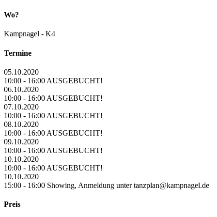
Wo?
Kampnagel - K4
Termine
05.10.2020
10:00 - 16:00 AUSGEBUCHT!
06.10.2020
10:00 - 16:00 AUSGEBUCHT!
07.10.2020
10:00 - 16:00 AUSGEBUCHT!
08.10.2020
10:00 - 16:00 AUSGEBUCHT!
09.10.2020
10:00 - 16:00 AUSGEBUCHT!
10.10.2020
10:00 - 16:00 AUSGEBUCHT!
10.10.2020
15:00 - 16:00 Showing, Anmeldung unter tanzplan@kampnagel.de
Preis