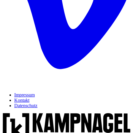
Impressum
Kontakt
Datenschutz