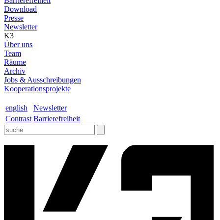
Barrierefreiheit
Download
Presse
Newsletter
K3
Über uns
Team
Räume
Archiv
Jobs & Ausschreibungen
Kooperationsprojekte
english
Newsletter
Contrast
Barrierefreiheit