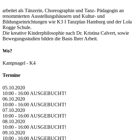
arbeitet als Tänzerin, Choreographin und Tanz- Pädagogin an
renommierten Ausstellungshäusern und Kultur- und
Bildungseinrichtungen wie K3 I Tanzplan Hamburg und der Lola
Rogge Schule.
Die kreative Kinderphilosophie nach Dr. Kristina Calvert, sowie
Bewegungsstudien bilden die Basis Ihrer Arbeit.
Wo?
Kampnagel - K4
Termine
05.10.2020
10:00 - 16:00 AUSGEBUCHT!
06.10.2020
10:00 - 16:00 AUSGEBUCHT!
07.10.2020
10:00 - 16:00 AUSGEBUCHT!
08.10.2020
10:00 - 16:00 AUSGEBUCHT!
09.10.2020
10:00 - 16:00 AUSGEBUCHT!