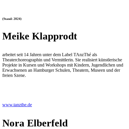
(Stand: 2024)
Meike Klapprodt
arbeitet seit 14 Jahren unter dem Label TAnzThé als
Theaterchoreographin und Vermittlerin. Sie realisiert künstlerische
Projekte in Kursen und Workshops mit Kindern, Jugendlichen und
Erwachsenen an Hamburger Schulen, Theatern, Museen und der
freien Szene.
www.tanzthe.de
Nora Elberfeld