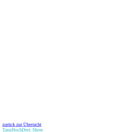
zurück zur Übersicht
TanzHochDrei: Show