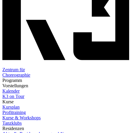
Zentrum für
Choreographie
Programm
Vorstellungen
Kalender
K3 on Tour
Kurse
Kursplan
Profitraining
Kurse & Workshops
Tanzklubs
Residenzen