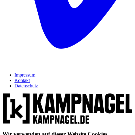
Impressum
Kontakt
Datenschutz
Wir verwenden auf dieser Website Cookies