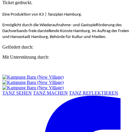
Ticket gedruckt.
Eine Produktion von K3 | Tanzplan Hamburg.
Ermöglicht durch die Wiederaufnahme- und Gastspielförderung des
Dachverbands freie darstellende Künste Hamburg, im Auftrag der Freien
und Hansestadt Hamburg, Behörde für Kultur und Medien.
Gefördert durch:
Mit Unterstützung durch:
TANZ SEHEN
TANZ MACHEN
TANZ REFLEKTIEREN