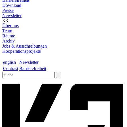
Barrierefreiheit
Download
Presse
Newsletter
K3
Über uns
Team
Räume
Archiv
Jobs & Ausschreibungen
Kooperationsprojekte
english
Newsletter
Contrast
Barrierefreiheit