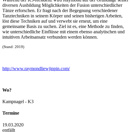
diversen Ausbildung Möglichkeiten der Fusion unterschiedlicher
Tänze erforschen. Er fragt nach der Begegnung verschiedener
Tanztechniken in seinem Körper und seinen bisherigen Arbeiten,
löst diese Techniken auf und verwebt sie erneut, um eine
gemeinsame Basis zu suchen. Ziel ist es, eine Methode zu finden,
wie unterschiedliche Einflüsse mit einem ebenso analytischen und
intuitiven Arbeitsansatz verbunden werden können.
(Stand: 2019)
http://www.raymondliewjinpin.com/
Wo?
Kampnagel - K3
Termine
19.03.2020
entfällt