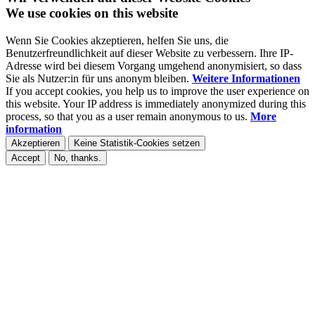
We use cookies on this website
Wenn Sie Cookies akzeptieren, helfen Sie uns, die
Benutzerfreundlichkeit auf dieser Website zu verbessern. Ihre IP-
Adresse wird bei diesem Vorgang umgehend anonymisiert, so dass
Sie als Nutzer:in für uns anonym bleiben.
Weitere Informationen
If you accept cookies, you help us to improve the user experience on
this website. Your IP address is immediately anonymized during this
process, so that you as a user remain anonymous to us.
More
information