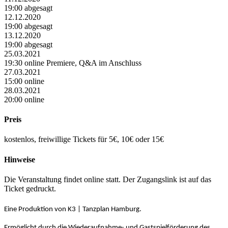
19:00 abgesagt
12.12.2020
19:00 abgesagt
13.12.2020
19:00 abgesagt
25.03.2021
19:30 online Premiere, Q&A im Anschluss
27.03.2021
15:00 online
28.03.2021
20:00 online
Preis
kostenlos, freiwillige Tickets für 5€, 10€ oder 15€
Hinweise
Die Veranstaltung findet online statt. Der Zugangslink ist auf das
Ticket gedruckt.
Eine Produktion von K3 | Tanzplan Hamburg.
Ermöglicht durch die Wiederaufnahme- und Gastspielförderung des