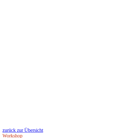
zurück zur Übersicht
Workshop