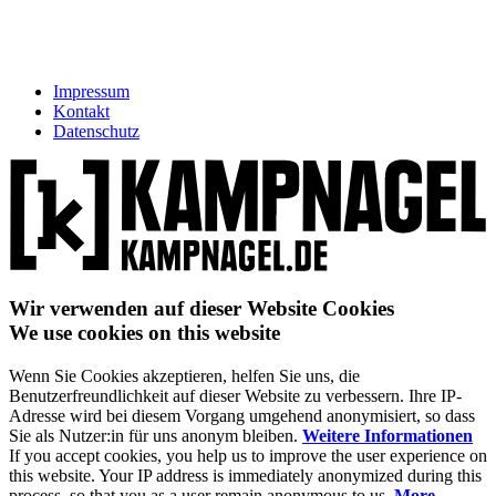
Impressum
Kontakt
Datenschutz
Wir verwenden auf dieser Website Cookies
We use cookies on this website
Wenn Sie Cookies akzeptieren, helfen Sie uns, die
Benutzerfreundlichkeit auf dieser Website zu verbessern. Ihre IP-
Adresse wird bei diesem Vorgang umgehend anonymisiert, so dass
Sie als Nutzer:in für uns anonym bleiben.
Weitere Informationen
If you accept cookies, you help us to improve the user experience on
this website. Your IP address is immediately anonymized during this
process, so that you as a user remain anonymous to us.
More