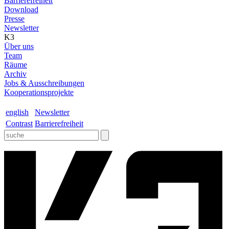
Barrierefreiheit
Download
Presse
Newsletter
K3
Über uns
Team
Räume
Archiv
Jobs & Ausschreibungen
Kooperationsprojekte
english
Newsletter
Contrast
Barrierefreiheit