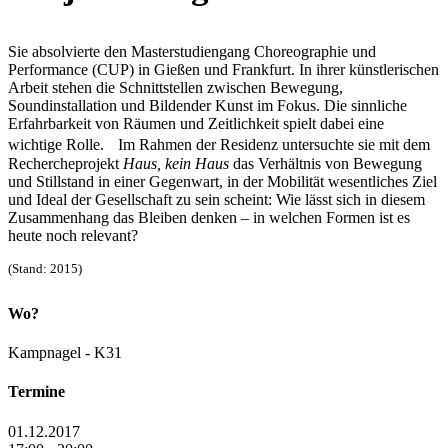
Sie absolvierte den Masterstudiengang Choreographie und
Performance (CUP) in Gießen und Frankfurt. In ihrer künstlerischen
Arbeit stehen die Schnittstellen zwischen Bewegung,
Soundinstallation und Bildender Kunst im Fokus. Die sinnliche
Erfahrbarkeit von Räumen und Zeitlichkeit spielt dabei eine
wichtige Rolle. Im Rahmen der Residenz untersuchte sie mit dem
Rechercheprojekt
Haus, kein Haus
das Verhältnis von Bewegung
und Stillstand in einer Gegenwart, in der Mobilität wesentliches Ziel
und Ideal der Gesellschaft zu sein scheint: Wie lässt sich in diesem
Zusammenhang das Bleiben denken – in welchen Formen ist es
heute noch relevant?
(Stand: 2015)
Wo?
Kampnagel - K31
Termine
01.12.2017