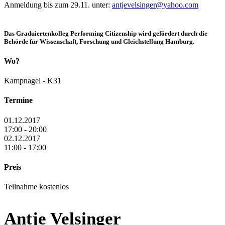
Anmeldung bis zum 29.11. unter:
antjevelsinger@yahoo.com
Das Graduiertenkolleg Performing Citizenship wird gefördert durch die
Behörde für Wissenschaft, Forschung und Gleichstellung Hamburg.
Wo?
Kampnagel - K31
Termine
01.12.2017
17:00 - 20:00
02.12.2017
11:00 - 17:00
Preis
Teilnahme kostenlos
Antje Velsinger