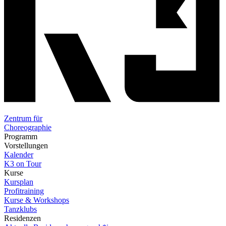
Zentrum für
Choreographie
Programm
Vorstellungen
Kalender
K3 on Tour
Kurse
Kursplan
Profitraining
Kurse & Workshops
Tanzklubs
Residenzen