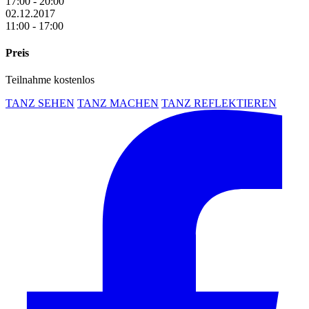
17:00 - 20:00
02.12.2017
11:00 - 17:00
Preis
Teilnahme kostenlos
TANZ SEHEN
TANZ MACHEN
TANZ REFLEKTIEREN