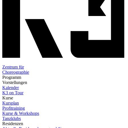
Zentrum für
Choreographie
Programm
Vorstellungen
Kalender
K3 on Tour
Kurse
Kursplan
Profitraining
Kurse & Workshops
Tanzklubs
Residenzen