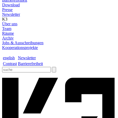
Barrierefreiheit
Download
Presse
Newsletter
K3
Über uns
Team
Räume
Archiv
Jobs & Ausschreibungen
Kooperationsprojekte
english
Newsletter
Contrast
Barrierefreiheit