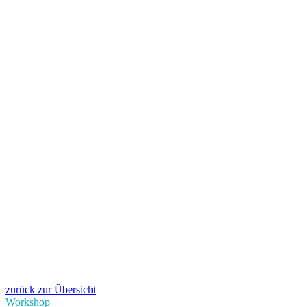
zurück zur Übersicht
Workshop