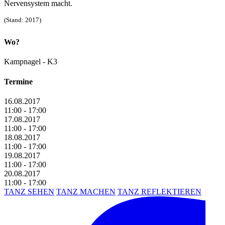
Nervensystem macht.
(Stand: 2017)
Wo?
Kampnagel - K3
Termine
16.08.2017
11:00 - 17:00
17.08.2017
11:00 - 17:00
18.08.2017
11:00 - 17:00
19.08.2017
11:00 - 17:00
20.08.2017
11:00 - 17:00
TANZ SEHEN
TANZ MACHEN
TANZ REFLEKTIEREN