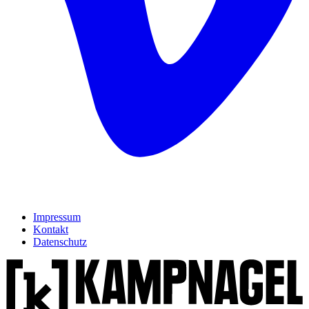
Impressum
Kontakt
Datenschutz