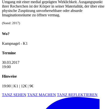
Umgang mit einer medial geprägten Wirklichkeit. Ausgangspunkt
ihrer Recherchen ist der Körper in seiner Materialität, der über eine
physische Zuspitzung unvorhersehbare oder absurde
Imaginationsräume zu öffnen vermag.
(Stand: 2017)
Wo?
Kampnagel - K1
Termine
30.03.2017
19:00
Hinweise
19:00 | K1 | 12€ | 9€
TANZ SEHEN
TANZ MACHEN
TANZ REFLEKTIEREN