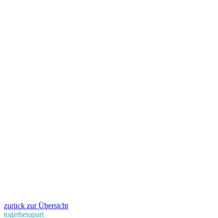
zurück zur Übersicht
togetherapart