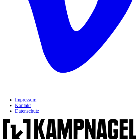
Impressum
Kontakt
Datenschutz