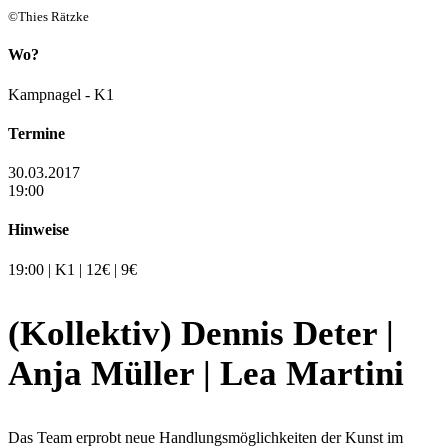
©Thies Rätzke
Wo?
Kampnagel - K1
Termine
30.03.2017
19:00
Hinweise
19:00 | K1 | 12€ | 9€
(Kollektiv) Dennis Deter |
Anja Müller | Lea Martini
Das Team erprobt neue Handlungsmöglichkeiten der Kunst im