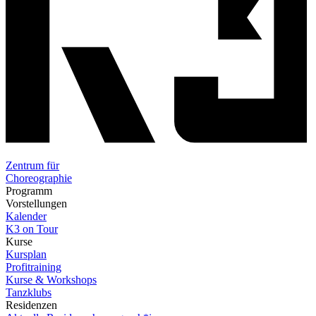
Zentrum für
Choreographie
Programm
Vorstellungen
Kalender
K3 on Tour
Kurse
Kursplan
Profitraining
Kurse & Workshops
Tanzklubs
Residenzen