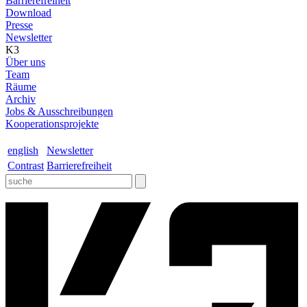
Barrierefreiheit
Download
Presse
Newsletter
K3
Über uns
Team
Räume
Archiv
Jobs & Ausschreibungen
Kooperationsprojekte
english
Newsletter
Contrast
Barrierefreiheit