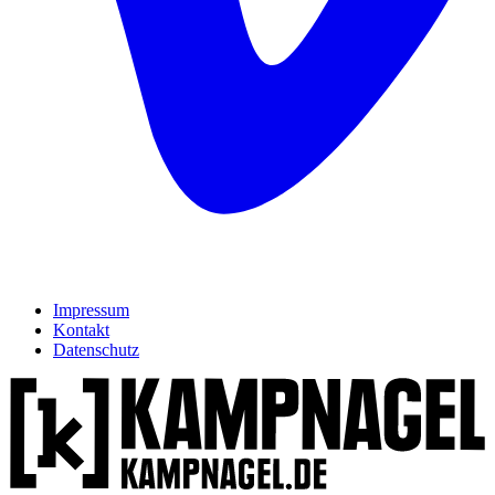
Impressum
Kontakt
Datenschutz