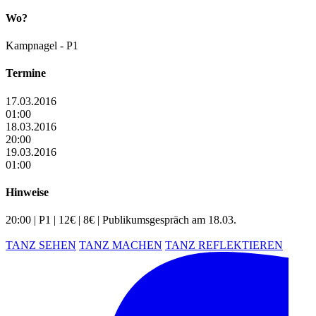
Wo?
Kampnagel - P1
Termine
17.03.2016
01:00
18.03.2016
20:00
19.03.2016
01:00
Hinweise
20:00 | P1 | 12€ | 8€ | Publikumsgespräch am 18.03.
TANZ SEHEN
TANZ MACHEN
TANZ REFLEKTIEREN