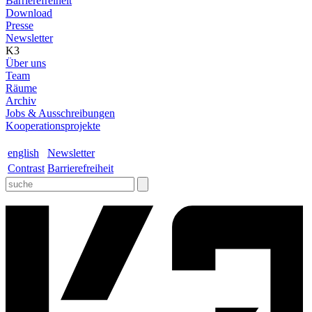
Barrierefreiheit
Download
Presse
Newsletter
K3
Über uns
Team
Räume
Archiv
Jobs & Ausschreibungen
Kooperationsprojekte
english
Newsletter
Contrast
Barrierefreiheit