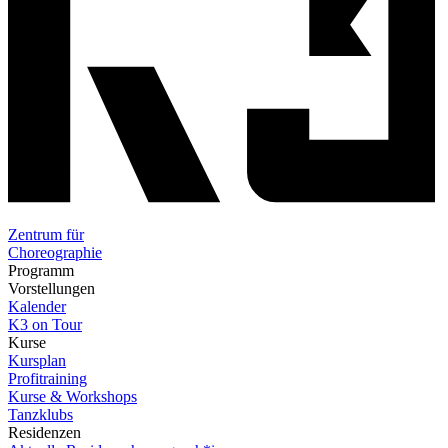
Zentrum für
Choreographie
Programm
Vorstellungen
Kalender
K3 on Tour
Kurse
Kursplan
Profitraining
Kurse & Workshops
Tanzklubs
Residenzen