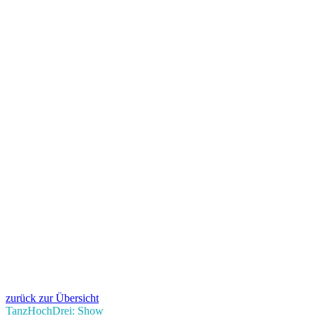
zurück zur Übersicht
TanzHochDrei: Show