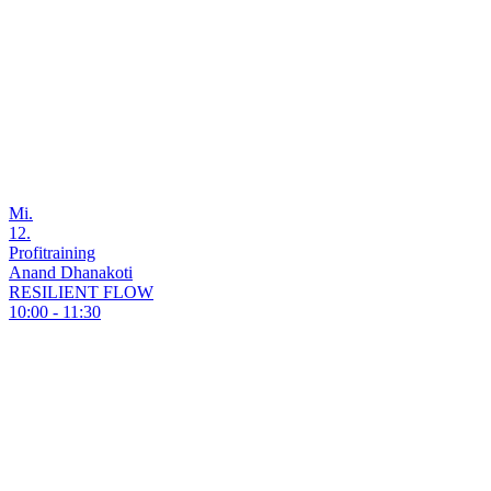
Mi.
12.
Profitraining
Anand Dhanakoti
RESILIENT FLOW
10:00 - 11:30