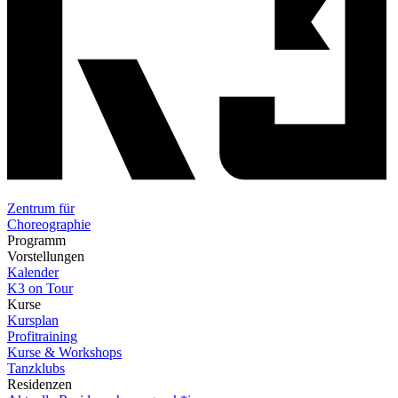
Zentrum für
Choreographie
Programm
Vorstellungen
Kalender
K3 on Tour
Kurse
Kursplan
Profitraining
Kurse & Workshops
Tanzklubs
Residenzen