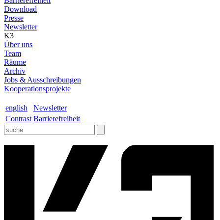
Barrierefreiheit
Download
Presse
Newsletter
K3
Über uns
Team
Räume
Archiv
Jobs & Ausschreibungen
Kooperationsprojekte
english
Newsletter
Contrast
Barrierefreiheit