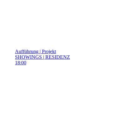
Aufführung | Projekt
SHOWINGS | RESIDENZ
18:00