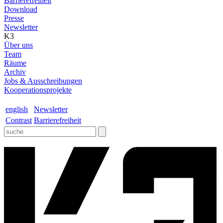
Barrierefreiheit
Download
Presse
Newsletter
K3
Über uns
Team
Räume
Archiv
Jobs & Ausschreibungen
Kooperationsprojekte
english
Newsletter
Contrast
Barrierefreiheit