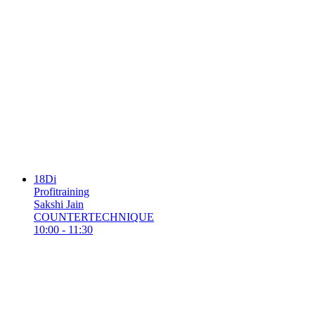
18
Di
Profitraining
Sakshi Jain
COUNTERTECHNIQUE
10:00 - 11:30