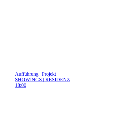
Aufführung | Projekt
SHOWINGS | RESIDENZ
18:00