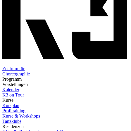
Zentrum für
Choreographie
Programm
Vorstellungen
Kalender
K3 on Tour
Kurse
Kursplan
Profitraining
Kurse & Workshops
Tanzklubs
Residenzen