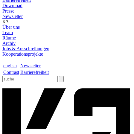
Barrierefreiheit
Download
Presse
Newsletter
K3
Über uns
Team
Räume
Archiv
Jobs & Ausschreibungen
Kooperationsprojekte
english
Newsletter
Contrast
Barrierefreiheit