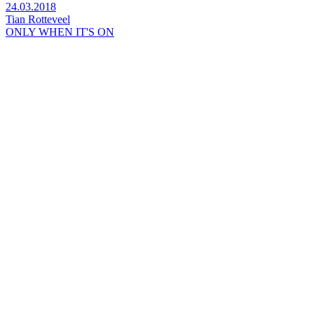
24.03.2018
Tian Rotteveel
ONLY WHEN IT'S ON