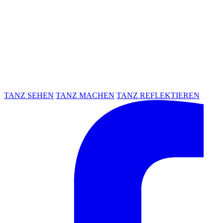
TANZ SEHEN
TANZ MACHEN
TANZ REFLEKTIEREN