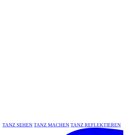
TANZ SEHEN
TANZ MACHEN
TANZ REFLEKTIEREN