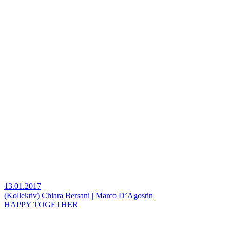
13.01.2017
(Kollektiv) Chiara Bersani | Marco D’Agostin
HAPPY TOGETHER