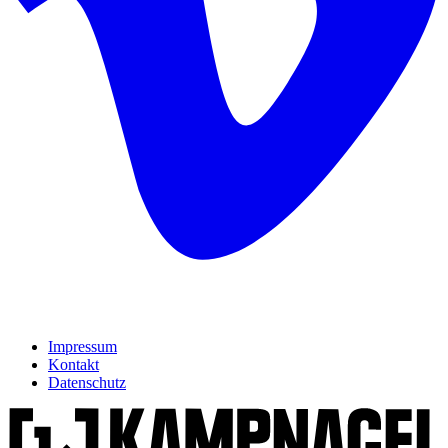
Impressum
Kontakt
Datenschutz