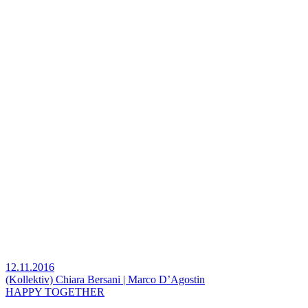
12.11.2016
(Kollektiv) Chiara Bersani | Marco D’Agostin
HAPPY TOGETHER