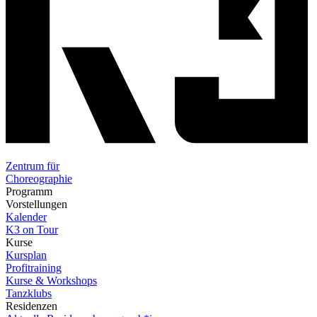
Zentrum für
Choreographie
Programm
Vorstellungen
Kalender
K3 on Tour
Kurse
Kursplan
Profitraining
Kurse & Workshops
Tanzklubs
Residenzen