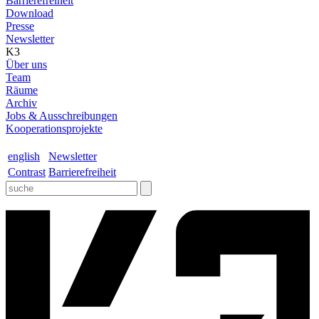
Barrierefreiheit
Download
Presse
Newsletter
K3
Über uns
Team
Räume
Archiv
Jobs & Ausschreibungen
Kooperationsprojekte
english
Newsletter
Contrast
Barrierefreiheit