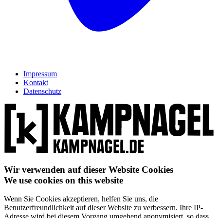
Impressum
Kontakt
Datenschutz
Wir verwenden auf dieser Website Cookies
We use cookies on this website
Wenn Sie Cookies akzeptieren, helfen Sie uns, die
Benutzerfreundlichkeit auf dieser Website zu verbessern. Ihre IP-
Adresse wird bei diesem Vorgang umgehend anonymisiert, so dass