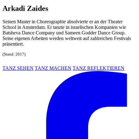
Arkadi Zaides
Seinen Master in Choreographie absolvierte er an der Theater
School in Amsterdam. Er tanzte in israelischen Kompanien wie
Batsheva Dance Company und Sameen Godder Dance Group.
Seine eigenen Arbeiten werden weltweit auf zahlreichen Festivals
präsentiert.
(Stand: 2017)
TANZ SEHEN
TANZ MACHEN
TANZ REFLEKTIEREN