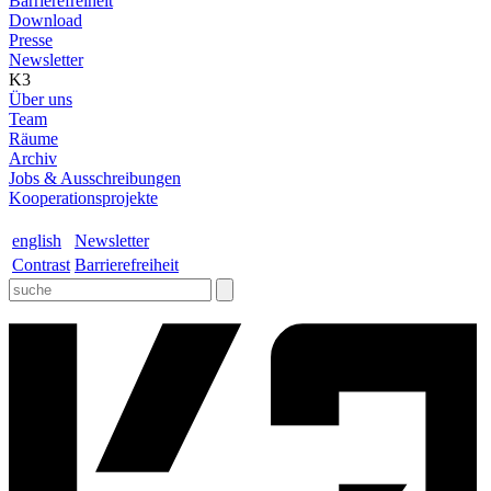
Barrierefreiheit
Download
Presse
Newsletter
K3
Über uns
Team
Räume
Archiv
Jobs & Ausschreibungen
Kooperationsprojekte
english
Newsletter
Contrast
Barrierefreiheit