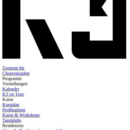
Zentrum für
Choreographie
Programm
Vorstellungen
Kalender
K3 on Tour
Kurse
Kursplan
Profitraining
Kurse & Workshops
Tanzklubs
Residenzen