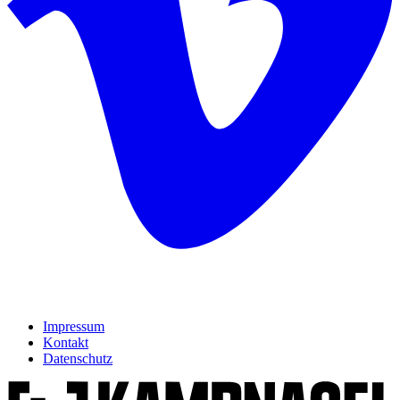
Impressum
Kontakt
Datenschutz