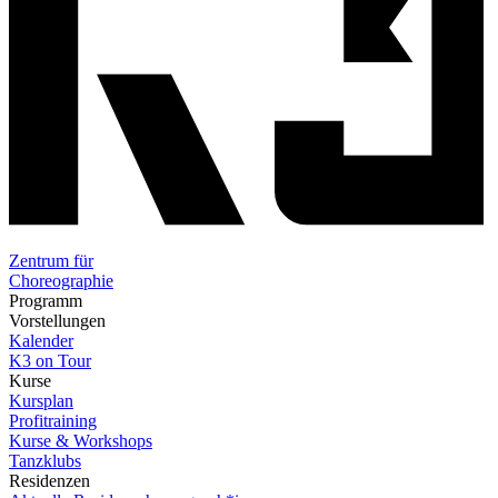
Zentrum für
Choreographie
Programm
Vorstellungen
Kalender
K3 on Tour
Kurse
Kursplan
Profitraining
Kurse & Workshops
Tanzklubs
Residenzen