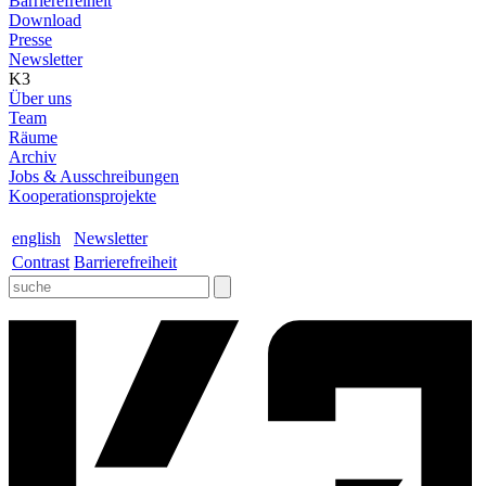
Barrierefreiheit
Download
Presse
Newsletter
K3
Über uns
Team
Räume
Archiv
Jobs & Ausschreibungen
Kooperationsprojekte
english
Newsletter
Contrast
Barrierefreiheit