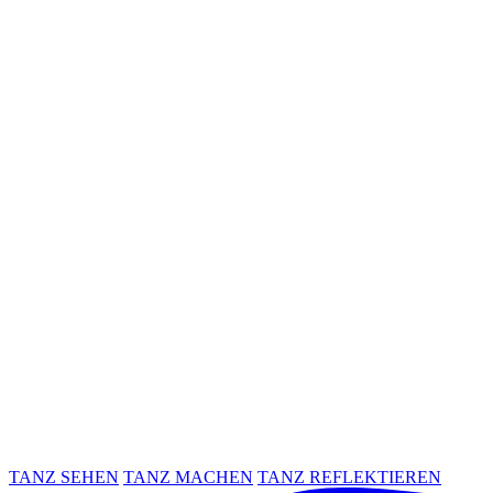
TANZ SEHEN
TANZ MACHEN
TANZ REFLEKTIEREN