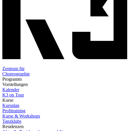
Zentrum für
Choreographie
Programm
Vorstellungen
Kalender
K3 on Tour
Kurse
Kursplan
Profitraining
Kurse & Workshops
Tanzklubs
Residenzen