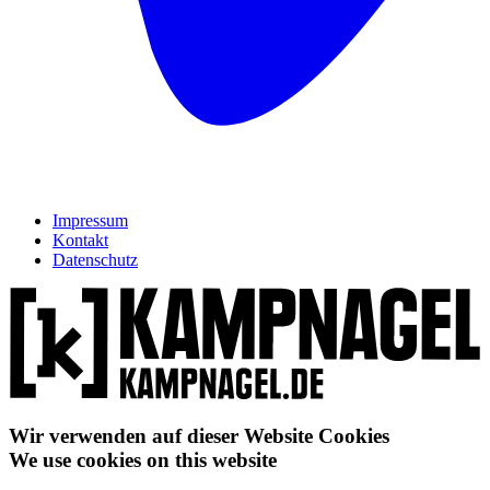
Impressum
Kontakt
Datenschutz
Wir verwenden auf dieser Website Cookies
We use cookies on this website