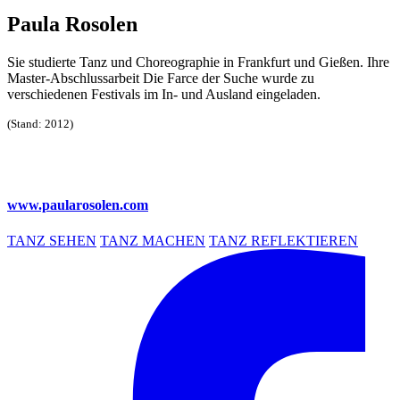
Paula Rosolen
Sie studierte Tanz und Choreographie in Frankfurt und Gießen. Ihre
Master-Abschlussarbeit Die Farce der Suche wurde zu
verschiedenen Festivals im In- und Ausland eingeladen.
(Stand: 2012)
www.paularosolen.com
TANZ SEHEN
TANZ MACHEN
TANZ REFLEKTIEREN