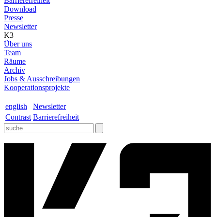
Barrierefreiheit
Download
Presse
Newsletter
K3
Über uns
Team
Räume
Archiv
Jobs & Ausschreibungen
Kooperationsprojekte
english
Newsletter
Contrast
Barrierefreiheit