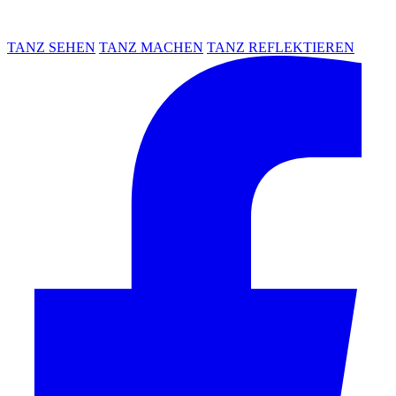
TANZ SEHEN
TANZ MACHEN
TANZ REFLEKTIEREN