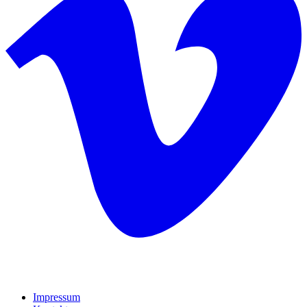
Impressum