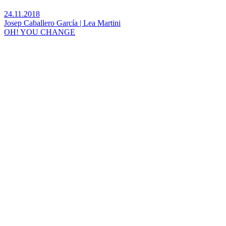
24.11.2018
Josep Caballero García | Lea Martini
OH! YOU CHANGE