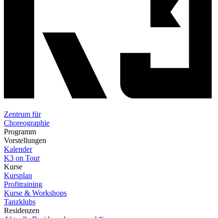
Zentrum für
Choreographie
Programm
Vorstellungen
Kalender
K3 on Tour
Kurse
Kursplan
Profitraining
Kurse & Workshops
Tanzklubs
Residenzen