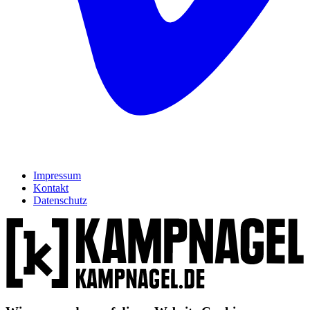
Impressum
Kontakt
Datenschutz