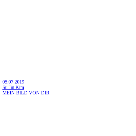
05.07.2019
Su Jin Kim
MEIN BILD VON DIR