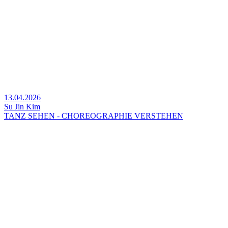
13.04.2026
Su Jin Kim
TANZ SEHEN - CHOREOGRAPHIE VERSTEHEN