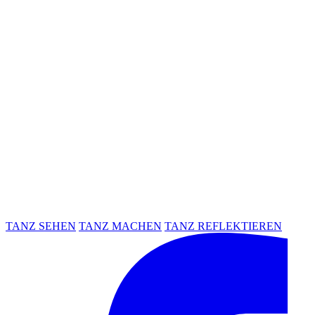
TANZ SEHEN
TANZ MACHEN
TANZ REFLEKTIEREN