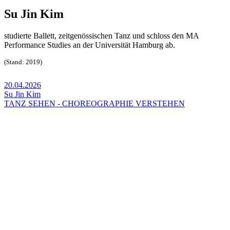
Su Jin Kim
studierte
Ballett, zeitgenössischen Tanz und schloss den MA
Performance Studies an der Universität Hamburg ab.
(Stand: 2019)
20.04.2026
Su Jin Kim
TANZ SEHEN - CHOREOGRAPHIE VERSTEHEN