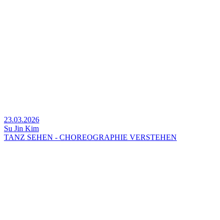
23.03.2026
Su Jin Kim
TANZ SEHEN - CHOREOGRAPHIE VERSTEHEN