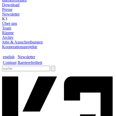
Barrierefreiheit
Download
Presse
Newsletter
K3
Über uns
Team
Räume
Archiv
Jobs & Ausschreibungen
Kooperationsprojekte
english
Newsletter
Contrast
Barrierefreiheit