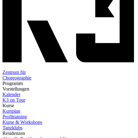
Zentrum für
Choreographie
Programm
Vorstellungen
Kalender
K3 on Tour
Kurse
Kursplan
Profitraining
Kurse & Workshops
Tanzklubs
Residenzen