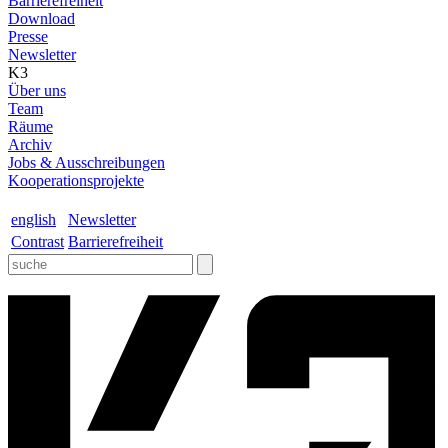
Barrierefreiheit
Download
Presse
Newsletter
K3
Über uns
Team
Räume
Archiv
Jobs & Ausschreibungen
Kooperationsprojekte
english
Newsletter
Contrast
Barrierefreiheit