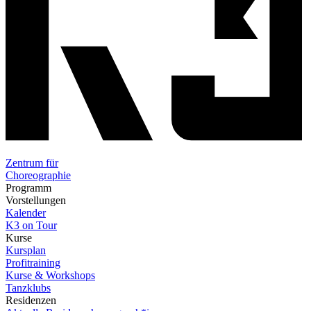
Zentrum für
Choreographie
Programm
Vorstellungen
Kalender
K3 on Tour
Kurse
Kursplan
Profitraining
Kurse & Workshops
Tanzklubs
Residenzen