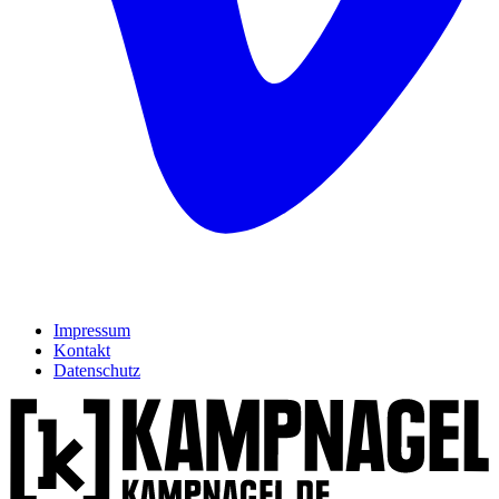
Impressum
Kontakt
Datenschutz