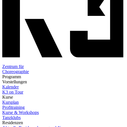
Zentrum für
Choreographie
Programm
Vorstellungen
Kalender
K3 on Tour
Kurse
Kursplan
Profitraining
Kurse & Workshops
Tanzklubs
Residenzen