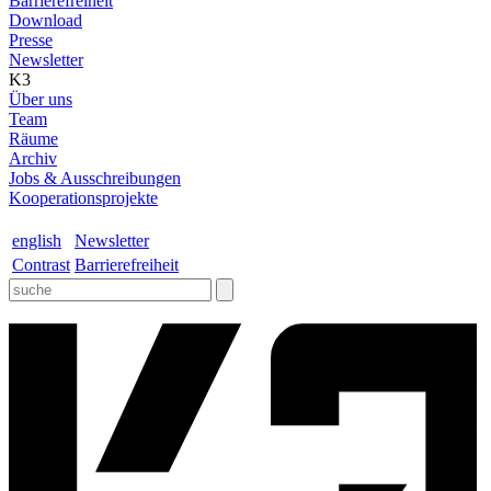
Barrierefreiheit
Download
Presse
Newsletter
K3
Über uns
Team
Räume
Archiv
Jobs & Ausschreibungen
Kooperationsprojekte
english
Newsletter
Contrast
Barrierefreiheit