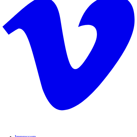
Impressum