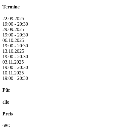
Termine
22.09.2025
19:00 - 20:30
29.09.2025
19:00 - 20:30
06.10.2025
19:00 - 20:30
13.10.2025
19:00 - 20:30
03.11.2025
19:00 - 20:30
10.11.2025
19:00 - 20:30
Für
alle
Preis
68€