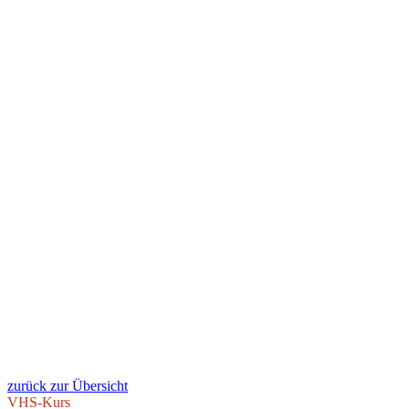
zurück zur Übersicht
VHS-Kurs