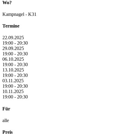
Wo?
Kampnagel - K31
Termine
22.09.2025
19:00 - 20:30
29.09.2025
19:00 - 20:30
06.10.2025
19:00 - 20:30
13.10.2025
19:00 - 20:30
03.11.2025
19:00 - 20:30
10.11.2025
19:00 - 20:30
Für
alle
Preis