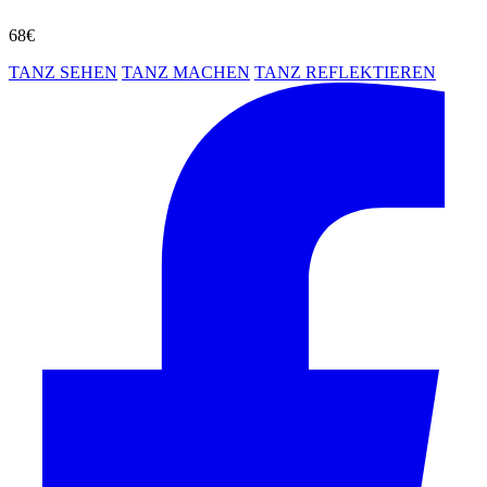
68€
TANZ SEHEN
TANZ MACHEN
TANZ REFLEKTIEREN