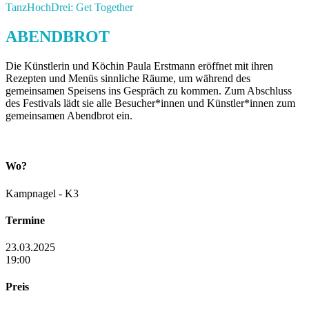
TanzHochDrei: Get Together
ABENDBROT
Die Künstlerin und Köchin Paula Erstmann eröffnet mit ihren
Rezepten und Menüs sinnliche Räume, um während des
gemeinsamen Speisens ins Gespräch zu kommen. Zum Abschluss
des Festivals lädt sie alle Besucher*innen und Künstler*innen zum
gemeinsamen Abendbrot ein.
Wo?
Kampnagel - K3
Termine
23.03.2025
19:00
Preis