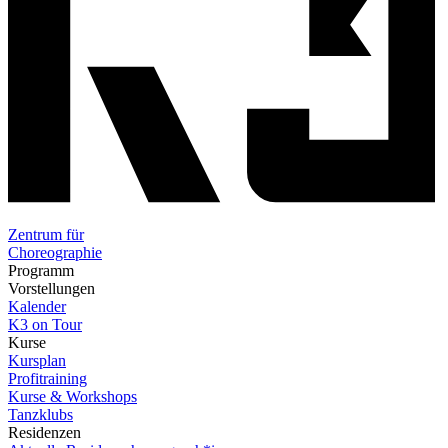
Zentrum für
Choreographie
Programm
Vorstellungen
Kalender
K3 on Tour
Kurse
Kursplan
Profitraining
Kurse & Workshops
Tanzklubs
Residenzen