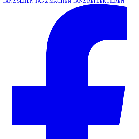
TANZ SEHEN
TANZ MACHEN
TANZ REFLEKTIEREN