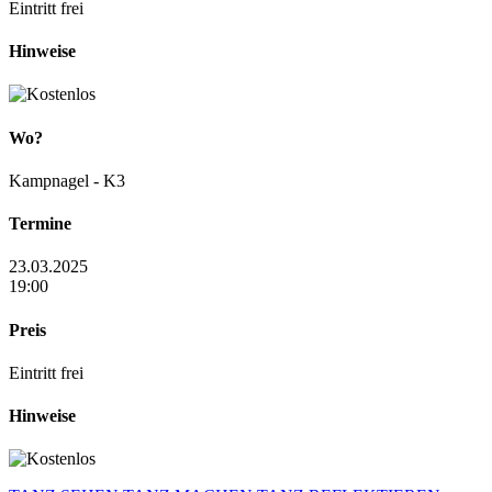
Eintritt frei
Hinweise
Wo?
Kampnagel - K3
Termine
23.03.2025
19:00
Preis
Eintritt frei
Hinweise