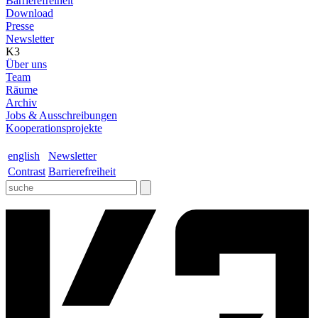
Barrierefreiheit
Download
Presse
Newsletter
K3
Über uns
Team
Räume
Archiv
Jobs & Ausschreibungen
Kooperationsprojekte
english
Newsletter
Contrast
Barrierefreiheit