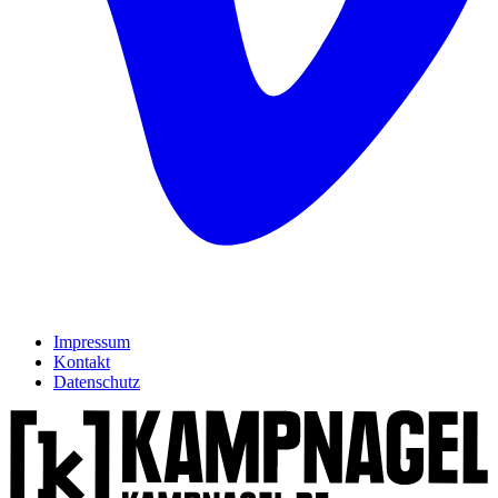
Impressum
Kontakt
Datenschutz