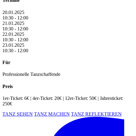
Termine
20.01.2025
10:30 - 12:00
21.01.2025
10:30 - 12:00
22.01.2025
10:30 - 12:00
23.01.2025
10:30 - 12:00
Für
Professionelle Tanzschaffende
Preis
1er-Ticket: 6€ | 4er-Ticket: 20€ | 12er-Ticket: 50€ | Jahresticket:
250€
TANZ SEHEN
TANZ MACHEN
TANZ REFLEKTIEREN