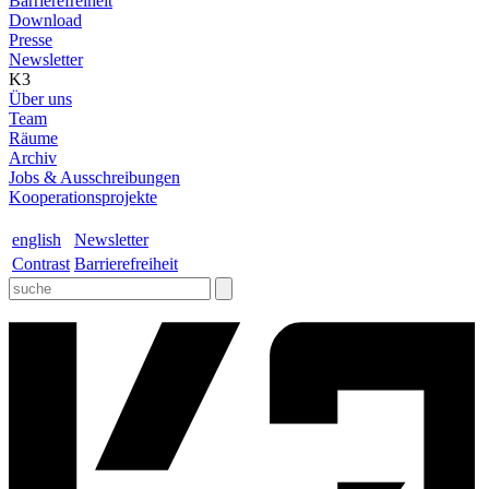
Barrierefreiheit
Download
Presse
Newsletter
K3
Über uns
Team
Räume
Archiv
Jobs & Ausschreibungen
Kooperationsprojekte
english
Newsletter
Contrast
Barrierefreiheit