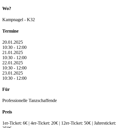
Wo?
Kampnagel - K32
Termine
20.01.2025
10:30 - 12:00
21.01.2025
10:30 - 12:00
22.01.2025
10:30 - 12:00
23.01.2025
10:30 - 12:00
Für
Professionelle Tanzschaffende
Preis
1er-Ticket: 6€ | 4er-Ticket: 20€ | 12er-Ticket: 50€ | Jahresticket: