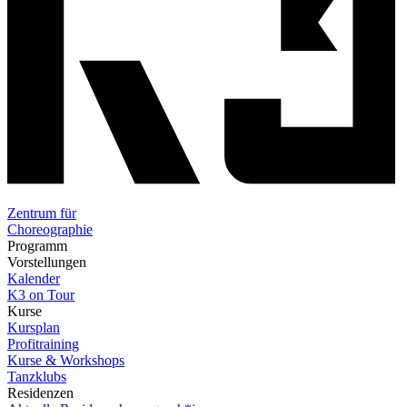
Zentrum für
Choreographie
Programm
Vorstellungen
Kalender
K3 on Tour
Kurse
Kursplan
Profitraining
Kurse & Workshops
Tanzklubs
Residenzen