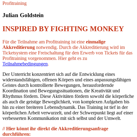
Profitraining
Julian Goldstein
INSPIRED BY FIGHTING MONKEY
Für die Teilnahme am Profitraining ist eine
einmalige
Akkreditierung
notwendig. Durch die Akkreditierung wird im
Ticketsystem eine Freischaltung für den Erwerb von Tickets für das
Profitraining vorgenommen. Hier geht es zu
Teilnahmebedingungen
.
Der Unterricht konzentriert sich auf die Entwicklung eines
widerstandsfähigen, offenen Körpers und eines anpassungsfähigen
Geistes durch kontrollierte Bewegungen, herausfordernde
Koordination und Bewegungssituationen, die Kreativität und
Rhythmus fördern. Diese Aktivitäten fördern sowohl die körperliche
als auch die geistige Beweglichkeit, von komplexen Aufgaben bis
hin zu einer breiteren Lebensdynamik. Das Training ist tief in der
körperlichen Arbeit verwurzelt, und der Schwerpunkt liegt auf einer
verbesserten Kommunikation mit sich selbst und der Umwelt.
// Hier könnt ihr direkt die Akkreditierungsanfrage
durchführen: