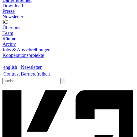
Barrierefreiheit
Download
Presse
Newsletter
K3
Über uns
Team
Räume
Archiv
Jobs & Ausschreibungen
Kooperationsprojekte
english
Newsletter
Contrast
Barrierefreiheit