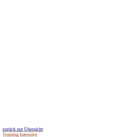
zurück zur Übersicht
Training Intensive