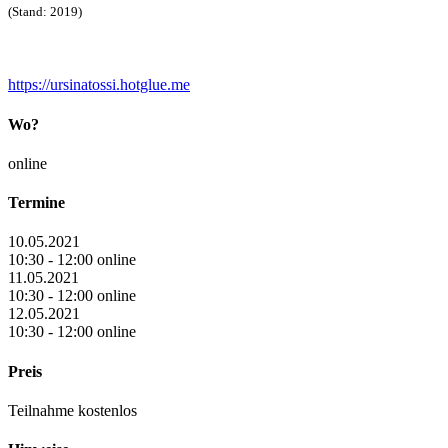
(Stand: 2019)
https://ursinatossi.hotglue.me
Wo?
online
Termine
10.05.2021
10:30 - 12:00 online
11.05.2021
10:30 - 12:00 online
12.05.2021
10:30 - 12:00 online
Preis
Teilnahme kostenlos