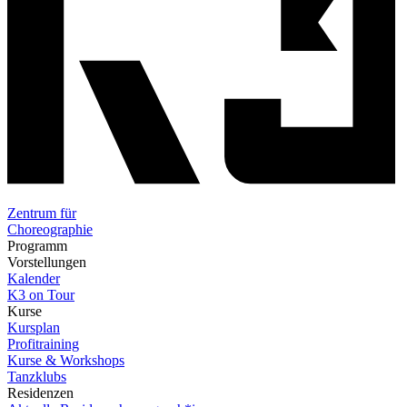
Zentrum für
Choreographie
Programm
Vorstellungen
Kalender
K3 on Tour
Kurse
Kursplan
Profitraining
Kurse & Workshops
Tanzklubs
Residenzen