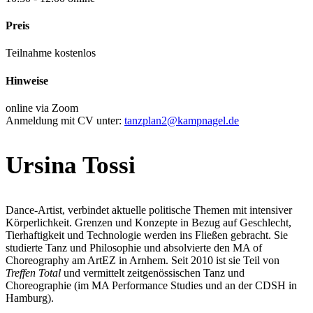
Preis
Teilnahme kostenlos
Hinweise
online via Zoom
Anmeldung mit CV unter:
tanzplan2@kampnagel.de
Ursina Tossi
Dance-Artist, verbindet aktuelle politische Themen mit intensiver
Körperlichkeit. Grenzen und Konzepte in Bezug auf Geschlecht,
Tierhaftigkeit und Technologie werden ins Fließen gebracht. Sie
studierte Tanz und Philosophie und absolvierte den MA of
Choreography am ArtEZ in Arnhem. Seit 2010 ist sie Teil von
Treffen Total
und vermittelt zeitgenössischen Tanz und
Choreographie (im MA Performance Studies und an der CDSH in
Hamburg).