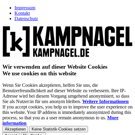
Impressum
Kontakt
Datenschutz
Wir verwenden auf dieser Website Cookies
We use cookies on this website
Wenn Sie Cookies akzeptieren, helfen Sie uns, die
Benutzerfreundlichkeit auf dieser Website zu verbessern. Ihre IP-
Adresse wird bei diesem Vorgang umgehend anonymisiert, so dass
Sie als Nutzer:in für uns anonym bleiben.
Weitere Informationen
If you accept cookies, you help us to improve the user experience on
this website. Your IP address is immediately anonymized during this
process, so that you as a user remain anonymous to us.
More
information