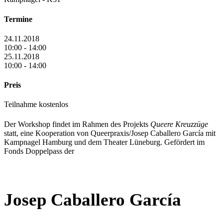
Termine
24.11.2018
10:00 - 14:00
25.11.2018
10:00 - 14:00
Preis
Teilnahme kostenlos
Der Workshop findet im Rahmen des Projekts
Queere Kreuzzüge
statt, eine Kooperation von Queerpraxis/Josep Caballero García mit
Kampnagel Hamburg und dem Theater Lüneburg. Gefördert im
Fonds Doppelpass der
Josep Caballero García