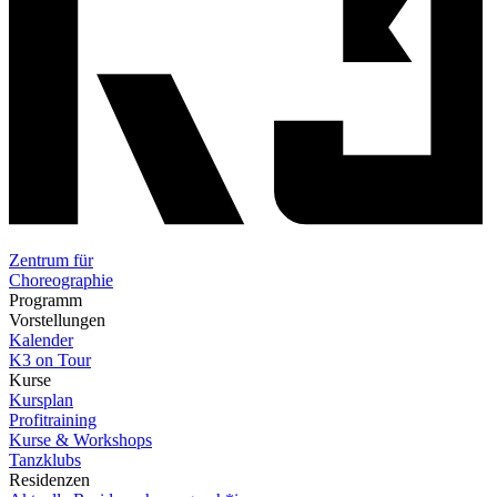
Zentrum für
Choreographie
Programm
Vorstellungen
Kalender
K3 on Tour
Kurse
Kursplan
Profitraining
Kurse & Workshops
Tanzklubs
Residenzen