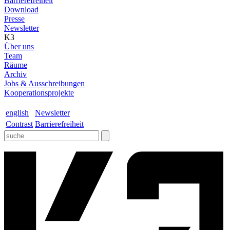
Barrierefreiheit
Download
Presse
Newsletter
K3
Über uns
Team
Räume
Archiv
Jobs & Ausschreibungen
Kooperationsprojekte
english
Newsletter
Contrast
Barrierefreiheit