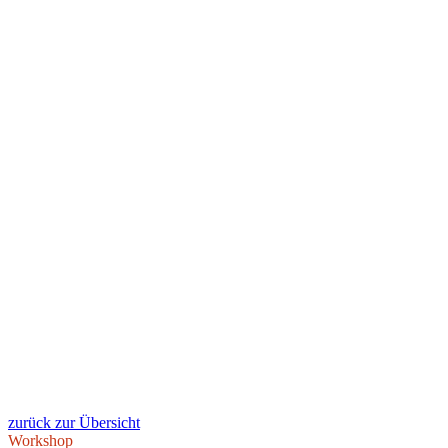
zurück zur Übersicht
Workshop