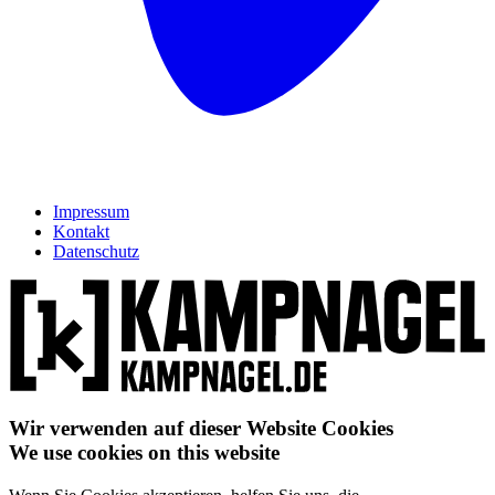
Impressum
Kontakt
Datenschutz
Wir verwenden auf dieser Website Cookies
We use cookies on this website